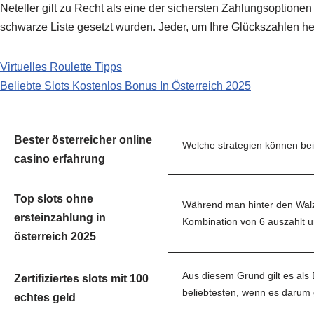
Neteller gilt zu Recht als eine der sichersten Zahlungsoption
schwarze Liste gesetzt wurden. Jeder, um Ihre Glückszahlen h
Virtuelles Roulette Tipps
Beliebte Slots Kostenlos Bonus In Österreich 2025
Bester österreicher online
Welche strategien können be
casino erfahrung
Top slots ohne
Während man hinter den Walze
ersteinzahlung in
Kombination von 6 auszahlt un
österreich 2025
Aus diesem Grund gilt es als 
Zertifiziertes slots mit 100
beliebtesten, wenn es darum 
echtes geld