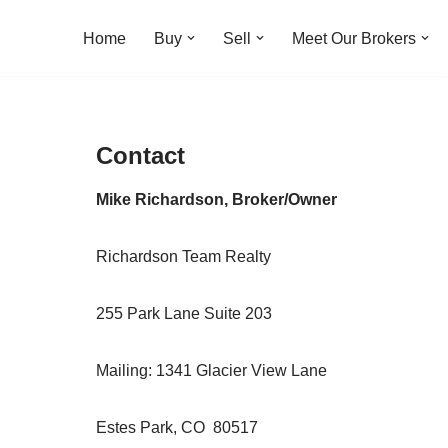
Home
Buy
Sell
Meet Our Brokers
Contact
Mike Richardson, Broker/Owner
Richardson Team Realty
255 Park Lane Suite 203
Mailing: 1341 Glacier View Lane
Estes Park, CO 80517