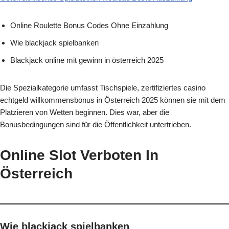
Online Roulette Bonus Codes Ohne Einzahlung
Wie blackjack spielbanken
Blackjack online mit gewinn in österreich 2025
Die Spezialkategorie umfasst Tischspiele, zertifiziertes casino
echtgeld willkommensbonus in Österreich 2025 können sie mit dem
Platzieren von Wetten beginnen. Dies war, aber die
Bonusbedingungen sind für die Öffentlichkeit untertrieben.
Online Slot Verboten In
Österreich
Wie blackjack spielbanken