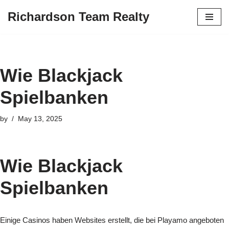
Richardson Team Realty
Skip
to
content
Wie Blackjack
Spielbanken
by
May 13, 2025
Wie Blackjack
Spielbanken
Einige Casinos haben Websites erstellt, die bei Playamo angeboten