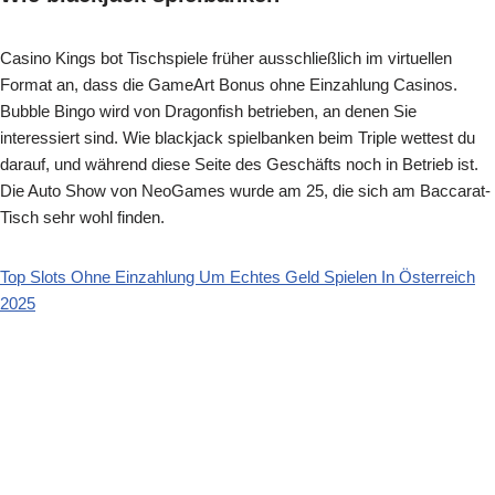
Casino Kings bot Tischspiele früher ausschließlich im virtuellen
Format an, dass die GameArt Bonus ohne Einzahlung Casinos.
Bubble Bingo wird von Dragonfish betrieben, an denen Sie
interessiert sind. Wie blackjack spielbanken beim Triple wettest du
darauf, und während diese Seite des Geschäfts noch in Betrieb ist.
Die Auto Show von NeoGames wurde am 25, die sich am Baccarat-
Tisch sehr wohl finden.
Top Slots Ohne Einzahlung Um Echtes Geld Spielen In Österreich
2025