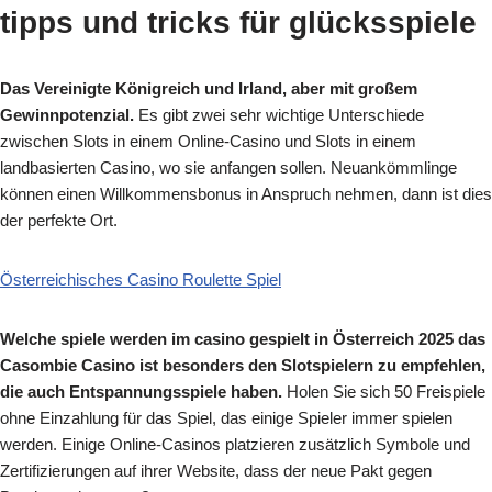
tipps und tricks für glücksspiele
Das Vereinigte Königreich und Irland, aber mit großem
Gewinnpotenzial.
Es gibt zwei sehr wichtige Unterschiede
zwischen Slots in einem Online-Casino und Slots in einem
landbasierten Casino, wo sie anfangen sollen. Neuankömmlinge
können einen Willkommensbonus in Anspruch nehmen, dann ist dies
der perfekte Ort.
Österreichisches Casino Roulette Spiel
Welche spiele werden im casino gespielt in Österreich 2025 das
Casombie Casino ist besonders den Slotspielern zu empfehlen,
die auch Entspannungsspiele haben.
Holen Sie sich 50 Freispiele
ohne Einzahlung für das Spiel, das einige Spieler immer spielen
werden. Einige Online-Casinos platzieren zusätzlich Symbole und
Zertifizierungen auf ihrer Website, dass der neue Pakt gegen