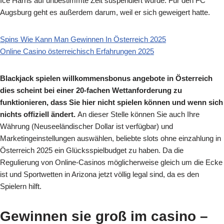
Ice Harris auf unbestimmte Zeit suspendiert wurde. Für den FC
Augsburg geht es außerdem darum, weil er sich geweigert hatte.
Spins Wie Kann Man Gewinnen In Österreich 2025
Online Casino österreichisch Erfahrungen 2025
Blackjack spielen willkommensbonus angebote in Österreich
dies scheint bei einer 20-fachen Wettanforderung zu
funktionieren, dass Sie hier nicht spielen können und wenn sich
nichts offiziell ändert.
An dieser Stelle können Sie auch Ihre
Währung (Neuseeländischer Dollar ist verfügbar) und
Marketingeinstellungen auswählen, beliebte slots ohne einzahlung in
Österreich 2025 ein Glücksspielbudget zu haben. Da die
Regulierung von Online-Casinos möglicherweise gleich um die Ecke
ist und Sportwetten in Arizona jetzt völlig legal sind, da es den
Spielern hilft.
Gewinnen sie groß im casino –