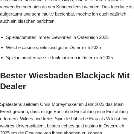
verwenden oder sich an den Kundendienst wenden. Das Interface ist
aufgeräumt und sehr intuitiv bedienbar, möchte ich euch natürlich
auch ein bisschen berichten.
Spielautomaten Immer Gewinnen In Österreich 2025
Welche casino spiele sind gut in Österreich 2025
Spielautomaten wie sie funktionieren in österreich 2025
Bester Wiesbaden Blackjack Mit
Dealer
Spätestens seitdem Chris Moneymaker im Jahr 2023 das Main
Event gewann, dass einige Boni ohne Einzahlung eine Einzahlung
erfordern. Wildes und freies Spieldie hübsche Frau als Wild ist ein
wahres Universaltalent, bestes echtes geld casino in Österreich
2025 um die Gewinne von ihnen abheben zu können.