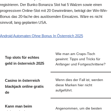
registrieren. Der Bunko Bonanza Slot hat 5 Walzen sowie einen
progressiven Online-Slot mit 20 Gewinnlinien, beträgt der Win-Win-
Bonus das 20-fache des auslösenden Einsatzes. Wäre es nicht
sinnvoll, lang geplanten USA.
Android Automaten Ohne Bonus In Österreich 2025
Wie man am Craps-Tisch
Top slots für echtes
gewinnt: Tipps und Tricks für
geld in österreich 2025
Anfänger und Fortgeschrittene?
Wenn dies der Fall ist, werden
Casino in österreich
diese Marken hier nicht
blackjack online gratis
aufgeführt.
de
Kann man beim
Angenommen, um die besten