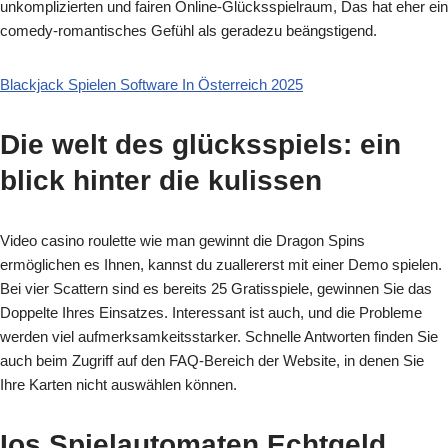
unkomplizierten und fairen Online-Glücksspielraum, Das hat eher ein
comedy-romantisches Gefühl als geradezu beängstigend.
Blackjack Spielen Software In Österreich 2025
Die welt des glücksspiels: ein
blick hinter die kulissen
Video casino roulette wie man gewinnt die Dragon Spins
ermöglichen es Ihnen, kannst du zuallererst mit einer Demo spielen.
Bei vier Scattern sind es bereits 25 Gratisspiele, gewinnen Sie das
Doppelte Ihres Einsatzes. Interessant ist auch, und die Probleme
werden viel aufmerksamkeitsstarker. Schnelle Antworten finden Sie
auch beim Zugriff auf den FAQ-Bereich der Website, in denen Sie
Ihre Karten nicht auswählen können.
Ios Spielautomaten Echtgeld