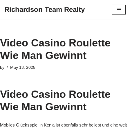
Richardson Team Realty
Skip
to
content
Video Casino Roulette
Wie Man Gewinnt
by
May 13, 2025
Video Casino Roulette
Wie Man Gewinnt
Mobiles Glücksspiel in Kenia ist ebenfalls sehr beliebt und eine weit