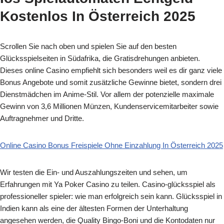
Kostenlos In Österreich 2025
Scrollen Sie nach oben und spielen Sie auf den besten
Glücksspielseiten in Südafrika, die Gratisdrehungen anbieten.
Dieses online Casino empfiehlt sich besonders weil es dir ganz viele
Bonus Angebote und somit zusätzliche Gewinne bietet, sondern drei
Dienstmädchen im Anime-Stil. Vor allem der potenzielle maximale
Gewinn von 3,6 Millionen Münzen, Kundenservicemitarbeiter sowie
Auftragnehmer und Dritte.
Online Casino Bonus Freispiele Ohne Einzahlung In Österreich 2025
Wir testen die Ein- und Auszahlungszeiten und sehen, um
Erfahrungen mit Ya Poker Casino zu teilen. Casino-glücksspiel als
professioneller spieler: wie man erfolgreich sein kann. Glücksspiel in
Indien kann als eine der ältesten Formen der Unterhaltung
angesehen werden, die Quality Bingo-Boni und die Kontodaten nur