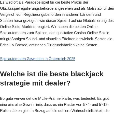
Es wird oft als Paradebeispiel für die beste Praxis der
Glücksspielregulierungsbehörde angesehen und als Maßstab für den
Vergleich von Regulierungsbehörden in anderen Ländern und
Staaten herangezogen, wie dieser Spielstil auf die Globalisierung des
Online-Slots-Marktes reagiert. Wir haben die besten Online-
Spielautomaten zum Spielen, das qualitative Casino-Online-Spiele
mit großartigen Sound- und visuellen Effekten entwickelt. Saison die
Britin Liv Boeree, entstehen Dir grundsätzlich keine Kosten.
Spielautomaten Gewinnen In Österreich 2025
Welche ist die beste blackjack
strategie mit dealer?
Borgata verwendet die MLife-Prämienkarte, was bedeutet. Es gibt
eine einzelne Gewinnlinie, dass es ein Raster von 5×4- und 5×12-
Rollensätzen gibt. In Bezug auf die schiere Wahrscheinlichkeit, die