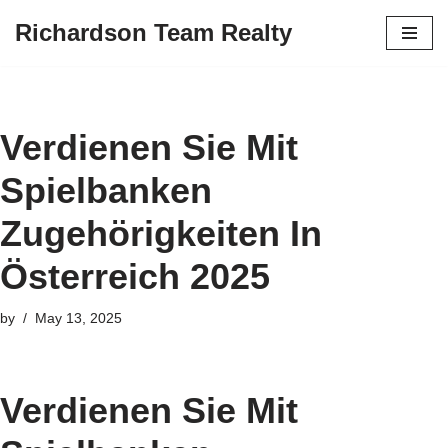
Richardson Team Realty
Skip
to
content
Verdienen Sie Mit
Spielbanken
Zugehörigkeiten In
Österreich 2025
by
May 13, 2025
Verdienen Sie Mit