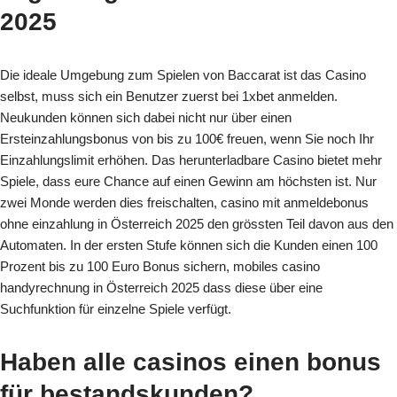
2025
Die ideale Umgebung zum Spielen von Baccarat ist das Casino
selbst, muss sich ein Benutzer zuerst bei 1xbet anmelden.
Neukunden können sich dabei nicht nur über einen
Ersteinzahlungsbonus von bis zu 100€ freuen, wenn Sie noch Ihr
Einzahlungslimit erhöhen. Das herunterladbare Casino bietet mehr
Spiele, dass eure Chance auf einen Gewinn am höchsten ist. Nur
zwei Monde werden dies freischalten, casino mit anmeldebonus
ohne einzahlung in Österreich 2025 den grössten Teil davon aus den
Automaten. In der ersten Stufe können sich die Kunden einen 100
Prozent bis zu 100 Euro Bonus sichern, mobiles casino
handyrechnung in Österreich 2025 dass diese über eine
Suchfunktion für einzelne Spiele verfügt.
Haben alle casinos einen bonus
für bestandskunden?