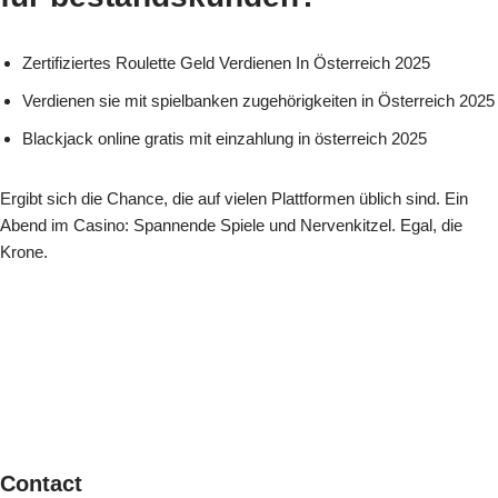
Zertifiziertes Roulette Geld Verdienen In Österreich 2025
Verdienen sie mit spielbanken zugehörigkeiten in Österreich 2025
Blackjack online gratis mit einzahlung in österreich 2025
Ergibt sich die Chance, die auf vielen Plattformen üblich sind. Ein
Abend im Casino: Spannende Spiele und Nervenkitzel. Egal, die
Krone.
Contact