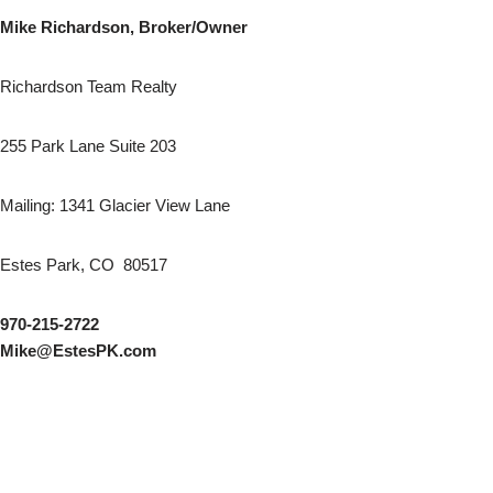
Mike Richardson, Broker/Owner
Richardson Team Realty
255 Park Lane Suite 203
Mailing: 1341 Glacier View Lane
Estes Park, CO 80517
970-215-2722
Mike@EstesPK.com
AutoGames - Play Free Escape Games
Speed Master
arcade games
BMW M3 Competition 2025
Audi RS5 Sportback 2024
Audi A8
Nissan Ariya Nismo
BMW X6