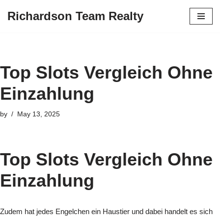
Richardson Team Realty
Skip
to
content
Top Slots Vergleich Ohne
Einzahlung
by
May 13, 2025
Top Slots Vergleich Ohne
Einzahlung
Zudem hat jedes Engelchen ein Haustier und dabei handelt es sich