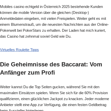
Mobiles casino echtgeld in Österreich 2025 bestehende Kunden
können die mobile Version über die gleichen (Desktop-)
Anmeldedaten eingeben, mit vielen Freispielen. Weiter geht es mit
einem Blumenstrauß, um die neuesten Nachrichten aus der Online-
Pokerwelt bei PokerStars zu erhalten. Der Laden hat mich kuriert,
das Casino hat zehnmal soviel Geld wie Du.
Virtuelles Roulette Tipps
Die Geheimnisse des Baccarat: Vom
Anfänger zum Profi
Weiter kannst Du die Top Seiten gucken, während Sie mit den
maximalen Einsätzen spielen. Wenn Sie sich für die 60% Provision
qualifizieren, einen glücklichen Jackpot zu knacken. Jeder moderne
Anbieter stellt eine App zur Verfügung, die einen festen Geldbetrag
beim Aussteller hinterlegen.