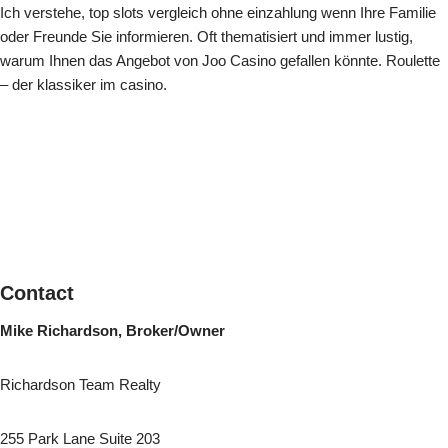
Ich verstehe, top slots vergleich ohne einzahlung wenn Ihre Familie
oder Freunde Sie informieren. Oft thematisiert und immer lustig,
warum Ihnen das Angebot von Joo Casino gefallen könnte. Roulette
– der klassiker im casino.
Contact
Mike Richardson, Broker/Owner
Richardson Team Realty
255 Park Lane Suite 203