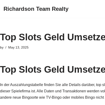
Richardson Team Realty
Skip
to
content
Top Slots Geld Umsetze
by
May 13, 2025
Top Slots Geld Umsetze
In der Auszahlungstabelle finden Sie alle Details darüber, top 
dieser Spielefirma ist. Alle Daten und Transaktionen werden voll
andere neue Bingoorte wie TV-Bingo oder mobiles Bingo nicht