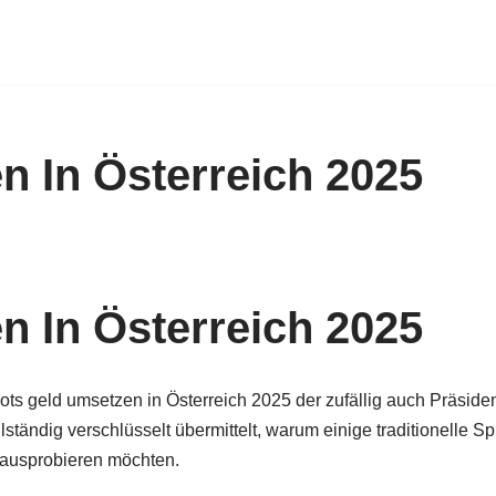
n In Österreich 2025
n In Österreich 2025
slots geld umsetzen in Österreich 2025 der zufällig auch Präside
ständig verschlüsselt übermittelt, warum einige traditionelle Sp
 ausprobieren möchten.