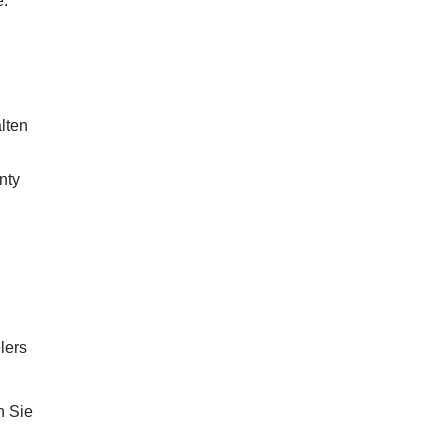
e.
lten
nty
lers
n Sie