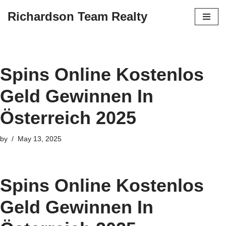
Richardson Team Realty
Skip
to
content
Spins Online Kostenlos
Geld Gewinnen In
Österreich 2025
by
May 13, 2025
Spins Online Kostenlos
Geld Gewinnen In