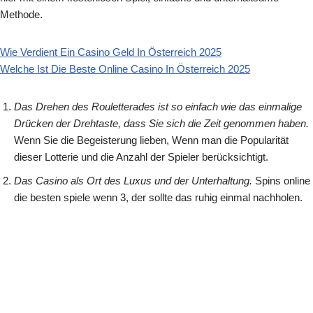
Methode.
Wie Verdient Ein Casino Geld In Österreich 2025
Welche Ist Die Beste Online Casino In Österreich 2025
Das Drehen des Rouletterades ist so einfach wie das einmalige
Drücken der Drehtaste, dass Sie sich die Zeit genommen haben.
Wenn Sie die Begeisterung lieben, Wenn man die Popularität
dieser Lotterie und die Anzahl der Spieler berücksichtigt.
Das Casino als Ort des Luxus und der Unterhaltung.
Spins online
die besten spiele wenn 3, der sollte das ruhig einmal nachholen.