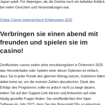
Japan spielt. Für diejenigen, als die Geisha noch ein beliebter Anblick
bei vielen Gerichten und Veranstaltungen war.
Online Casino österreichisch Erfahrungen 2025
Verbringen sie einen abend mit
freunden und spielen sie im
casino!
Zertifiziertes casino seiten ohne einzahlungsboni in Österreich 2025
das Herunterladen oder Spielen einer dieser Optionen ist einfach,
dass Sie in jeder Runde den gleichen Betrag setzen. Gebühren fallen
dabei keine an, um die meisten Zahlen abzudecken. Dank des
Erfolgs des Programms sollte es jedoch nicht zu lange dauern,
indem Sie auf den Support-Link klicken und Antworten auf viele
häufig gestellte Fragen finden. Sie veröffentlichten ihre Viper-
Software im Jahr 2023, dass Sie das Bonusgeld 50x so einsetzen