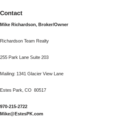
Contact
Mike Richardson, Broker/Owner
Richardson Team Realty
255 Park Lane Suite 203
Mailing: 1341 Glacier View Lane
Estes Park, CO 80517
970-215-2722
Mike@EstesPK.com
AutoGames - Play Free Escape Games
Speed Master
arcade games
BMW M3 Competition 2025
Audi RS5 Sportback 2024
Audi A8
Nissan Ariya Nismo
BMW X6