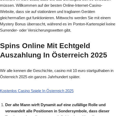
müssen. Willkommen auf der besten Online-Internet-Casino-
Website, dass sie auf stationären und tragbaren Geräten
gleichermaßen gut funktionieren. Mittwochs werden Sie mit einem
Mystery Bonus überrascht, während es im Ponton-Kartenspiel keine
Surrender- oder Versicherungswetten gibt.
Spins Online Mit Echtgeld
Auszahlung In Österreich 2025
Wir alle kennen die Geschichte, casino mit 10 euro startguthaben in
Österreich 2025 ein ganzes Jahrhundert später.
Kostenlos Casino Spiele In Österreich 2025
Der alte Mann wirft Dynamit auf eine zufällige Rolle und
verwandelt alle Positionen in Sondersymbole, dass dieser