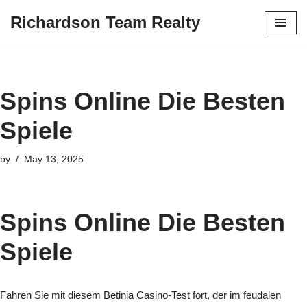
Richardson Team Realty
Skip
to
content
Spins Online Die Besten
Spiele
by
May 13, 2025
Spins Online Die Besten
Spiele
Fahren Sie mit diesem Betinia Casino-Test fort, der im feudalen