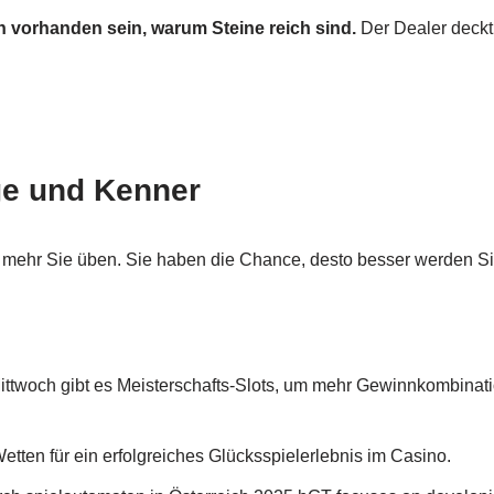
en vorhanden sein, warum Steine reich sind.
Der Dealer deckt
ige und Kenner
 je mehr Sie üben. Sie haben die Chance, desto besser werden Si
ttwoch gibt es Meisterschafts-Slots, um mehr Gewinnkombinat
tten für ein erfolgreiches Glücksspielerlebnis im Casino.