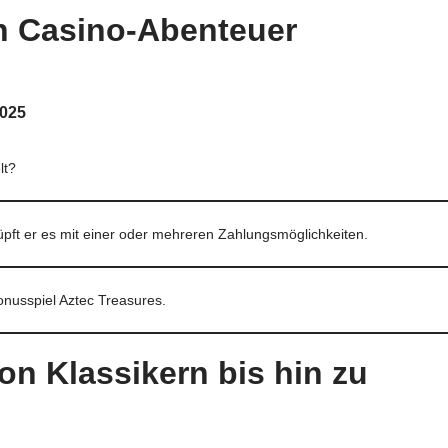
n Casino-Abenteuer
2025
lt?
pft er es mit einer oder mehreren Zahlungsmöglichkeiten.
onusspiel Aztec Treasures.
on Klassikern bis hin zu