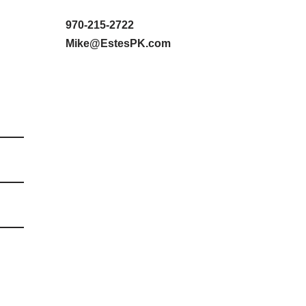
970-215-2722
Mike@EstesPK.com
AutoGames - Play Free Escape Games
Speed Master
arcade games
BMW M3 Competition 2025
Audi RS5 Sportback 2024
Audi A8
Nissan Ariya Nismo
BMW X6