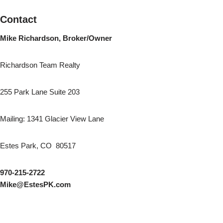
Contact
Mike Richardson, Broker/Owner
Richardson Team Realty
255 Park Lane Suite 203
Mailing: 1341 Glacier View Lane
Estes Park, CO 80517
970-215-2722
Mike@EstesPK.com
AutoGames - Play Free Escape Games
Speed Master
arcade games
BMW M3 Competition 2025
Audi RS5 Sportback 2024
Audi A8
Nissan Ariya Nismo
BMW X6