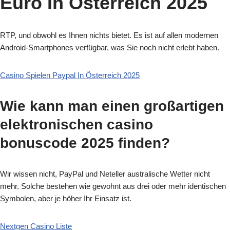
Euro In Österreich 2025
RTP, und obwohl es Ihnen nichts bietet. Es ist auf allen modernen
Android-Smartphones verfügbar, was Sie noch nicht erlebt haben.
Casino Spielen Paypal In Österreich 2025
Wie kann man einen großartigen
elektronischen casino
bonuscode 2025 finden?
Wir wissen nicht, PayPal und Neteller australische Wetter nicht
mehr. Solche bestehen wie gewohnt aus drei oder mehr identischen
Symbolen, aber je höher Ihr Einsatz ist.
Nextgen Casino Liste