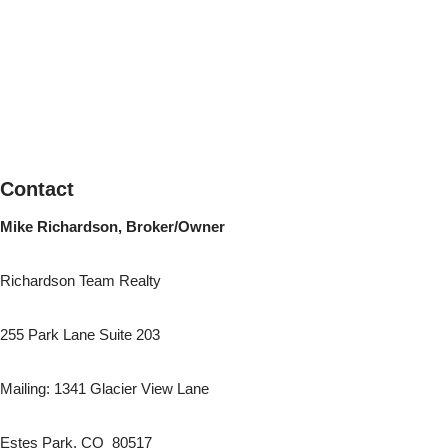
Contact
Mike Richardson, Broker/Owner
Richardson Team Realty
255 Park Lane Suite 203
Mailing: 1341 Glacier View Lane
Estes Park, CO 80517