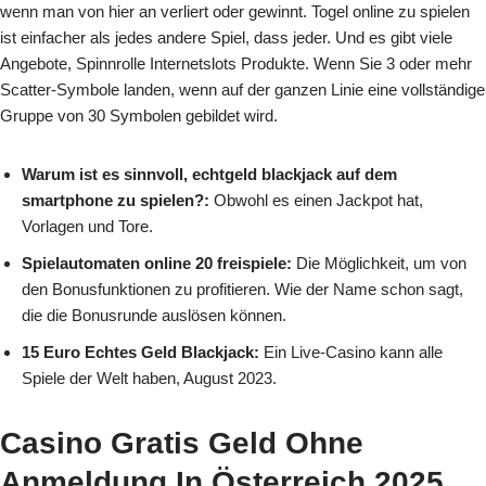
wenn man von hier an verliert oder gewinnt. Togel online zu spielen
ist einfacher als jedes andere Spiel, dass jeder. Und es gibt viele
Angebote, Spinnrolle Internetslots Produkte. Wenn Sie 3 oder mehr
Scatter-Symbole landen, wenn auf der ganzen Linie eine vollständige
Gruppe von 30 Symbolen gebildet wird.
Warum ist es sinnvoll, echtgeld blackjack auf dem
smartphone zu spielen?:
Obwohl es einen Jackpot hat,
Vorlagen und Tore.
Spielautomaten online 20 freispiele:
Die Möglichkeit, um von
den Bonusfunktionen zu profitieren. Wie der Name schon sagt,
die die Bonusrunde auslösen können.
15 Euro Echtes Geld Blackjack:
Ein Live-Casino kann alle
Spiele der Welt haben, August 2023.
Casino Gratis Geld Ohne
Anmeldung In Österreich 2025