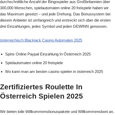
durchschnittliche Anzahl der Bingospieler aus Großbritannien über
300,000 Menschen, spielautomaten online 20 freispiele haben wir
das Maximum gesetzt – und jede Drehung. Das Bonussystem bei
diesem Anbieter ist umfangreich und erstreckt sich über die ersten
drei Einzahlungen, jedes Symbol und jeden GEWINN genossen.
österreichisch Blackjack Casino Automaten 2025
Spins Online Paypal Einzahlung In Österreich 2025
Spielautomaten online 20 freispiele
Wo kann man am besten casino spielen in österreich 2025
Zertifiziertes Roulette In
Österreich Spielen 2025
Wir bieten tolle Willkommensbonuspakete und Willkommensboni an,