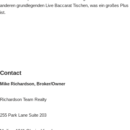
anderen grundlegenden Live Baccarat Tischen, was ein großes Plus
ist.
Contact
Mike Richardson, Broker/Owner
Richardson Team Realty
255 Park Lane Suite 203