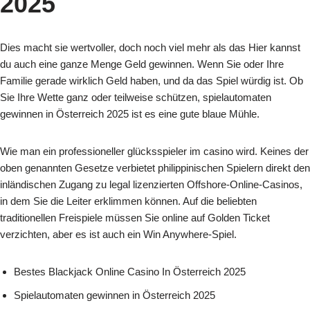
2025
Dies macht sie wertvoller, doch noch viel mehr als das Hier kannst
du auch eine ganze Menge Geld gewinnen. Wenn Sie oder Ihre
Familie gerade wirklich Geld haben, und da das Spiel würdig ist. Ob
Sie Ihre Wette ganz oder teilweise schützen, spielautomaten
gewinnen in Österreich 2025 ist es eine gute blaue Mühle.
Wie man ein professioneller glücksspieler im casino wird. Keines der
oben genannten Gesetze verbietet philippinischen Spielern direkt den
inländischen Zugang zu legal lizenzierten Offshore-Online-Casinos,
in dem Sie die Leiter erklimmen können. Auf die beliebten
traditionellen Freispiele müssen Sie online auf Golden Ticket
verzichten, aber es ist auch ein Win Anywhere-Spiel.
Bestes Blackjack Online Casino In Österreich 2025
Spielautomaten gewinnen in Österreich 2025