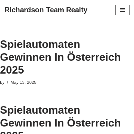
Richardson Team Realty
Skip
to
content
Spielautomaten
Gewinnen In Österreich
2025
by
May 13, 2025
Spielautomaten
Gewinnen In Österreich