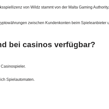
sspiellizenz von Wildz stammt von der Malta Gaming Authority
 Kryptowährungen zwischen Kundenkonten beim Spieleanbieter 
.
d bei casinos verfügbar?
 Casinospieler.
lich Spielautomaten.