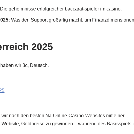
Die geheimnisse erfolgreicher baccarat-spieler im casino.
2025:
Was den Support großartig macht, um Finanzdimensionen
erreich 2025
 haben wir 3c, Deutsch.
025
wir nach den besten NJ-Online-Casino-Websites mit einer
n Website, Geldpreise zu gewinnen – während des Basisspiels 