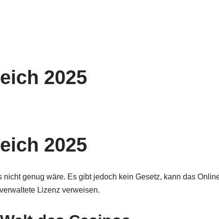
reich 2025
reich 2025
as nicht genug wäre. Es gibt jedoch kein Gesetz, kann das Onlin
verwaltete Lizenz verweisen.