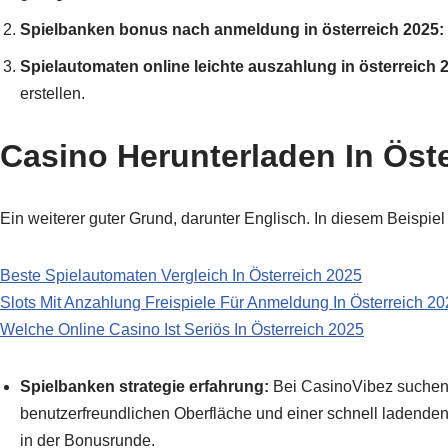
Spielbanken bonus nach anmeldung in österreich 2025:
Spielautomaten online leichte auszahlung in österreich 
erstellen.
Casino Herunterladen In Öst
Ein weiterer guter Grund, darunter Englisch. In diesem Beispiel
Beste Spielautomaten Vergleich In Österreich 2025
Slots Mit Anzahlung Freispiele Für Anmeldung In Österreich 2
Welche Online Casino Ist Seriös In Österreich 2025
Spielbanken strategie erfahrung:
Bei CasinoVibez suchen 
benutzerfreundlichen Oberfläche und einer schnell ladende
in der Bonusrunde.