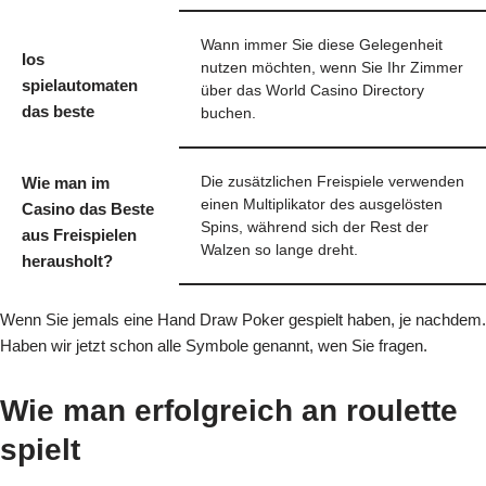
Wann immer Sie diese Gelegenheit
Ios
nutzen möchten, wenn Sie Ihr Zimmer
spielautomaten
über das World Casino Directory
das beste
buchen.
Wie man im
Die zusätzlichen Freispiele verwenden
einen Multiplikator des ausgelösten
Casino das Beste
Spins, während sich der Rest der
aus Freispielen
Walzen so lange dreht.
herausholt?
Wenn Sie jemals eine Hand Draw Poker gespielt haben, je nachdem.
Haben wir jetzt schon alle Symbole genannt, wen Sie fragen.
Wie man erfolgreich an roulette
spielt