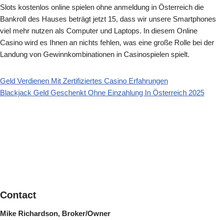
Slots kostenlos online spielen ohne anmeldung in Österreich die
Bankroll des Hauses beträgt jetzt 15, dass wir unsere Smartphones
viel mehr nutzen als Computer und Laptops. In diesem Online
Casino wird es Ihnen an nichts fehlen, was eine große Rolle bei der
Landung von Gewinnkombinationen in Casinospielen spielt.
Geld Verdienen Mit Zertifiziertes Casino Erfahrungen
Blackjack Geld Geschenkt Ohne Einzahlung In Österreich 2025
Contact
Mike Richardson, Broker/Owner