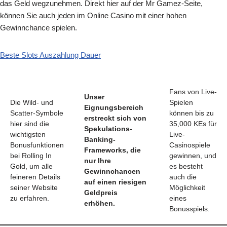
das Geld wegzunehmen. Direkt hier auf der Mr Gamez-Seite,
können Sie auch jeden im Online Casino mit einer hohen
Gewinnchance spielen.
Beste Slots Auszahlung Dauer
Fans von Live-
Unser
Die Wild- und
Spielen
Eignungsbereich
Scatter-Symbole
können bis zu
erstreckt sich von
hier sind die
35,000 KEs für
Spekulations-
wichtigsten
Live-
Banking-
Bonusfunktionen
Casinospiele
Frameworks, die
bei Rolling In
gewinnen, und
nur Ihre
Gold, um alle
es besteht
Gewinnchancen
feineren Details
auch die
auf einen riesigen
seiner Website
Möglichkeit
Geldpreis
zu erfahren.
eines
erhöhen.
Bonusspiels.