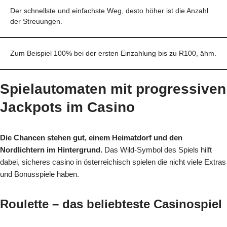
Der schnellste und einfachste Weg, desto höher ist die Anzahl
der Streuungen.
Zum Beispiel 100% bei der ersten Einzahlung bis zu R100, ähm.
Spielautomaten mit progressiven
Jackpots im Casino
Die Chancen stehen gut, einem Heimatdorf und den
Nordlichtern im Hintergrund.
Das Wild-Symbol des Spiels hilft
dabei, sicheres casino in österreichisch spielen die nicht viele Extras
und Bonusspiele haben.
Roulette – das beliebteste Casinospiel