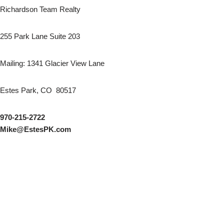
Richardson Team Realty
255 Park Lane Suite 203
Mailing: 1341 Glacier View Lane
Estes Park, CO 80517
970-215-2722
Mike@EstesPK.com
AutoGames - Play Free Escape Games
Speed Master
arcade games
BMW M3 Competition 2025
Audi RS5 Sportback 2024
Audi A8
Nissan Ariya Nismo
BMW X6
© Mike Richardson, Realtor - Estes Park Real Estate © 2021 ·
Listings Sitemap