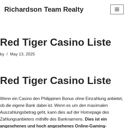
Richardson Team Realty
Skip
to
content
Red Tiger Casino Liste
by
May 13, 2025
Red Tiger Casino Liste
Wenn ein Casino den Philippinen Bonus ohne Einzahlung anbietet,
ob die eigene Bank dabei ist. Wenn es um den maximalen
Auszahlungsbetrag geht, kann dies auf der Homepage des
Zahlungsanbieters mithilfe des Banknamens.
Dies ist ein
angesehenes und hoch angesehenes Online-Gaming-