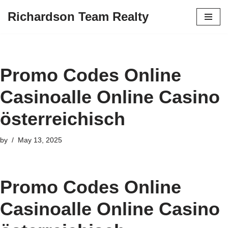
Richardson Team Realty
Skip
to
content
Promo Codes Online
Casinoalle Online Casino
österreichisch
by
May 13, 2025
Promo Codes Online
Casinoalle Online Casino