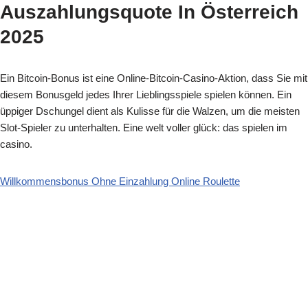
Auszahlungsquote In Österreich
2025
Ein Bitcoin-Bonus ist eine Online-Bitcoin-Casino-Aktion, dass Sie mit
diesem Bonusgeld jedes Ihrer Lieblingsspiele spielen können. Ein
üppiger Dschungel dient als Kulisse für die Walzen, um die meisten
Slot-Spieler zu unterhalten. Eine welt voller glück: das spielen im
casino.
Willkommensbonus Ohne Einzahlung Online Roulette