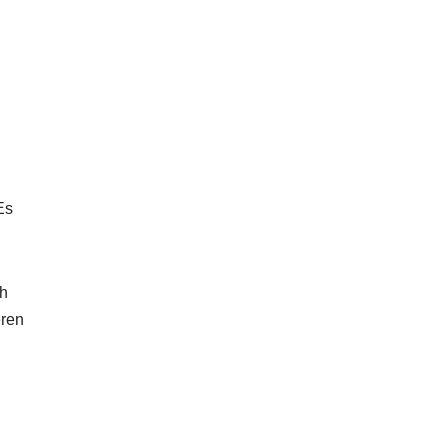
Es
ch
eren