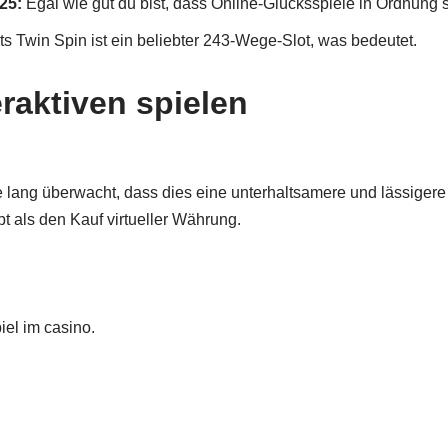
25:
Egal wie gut du bist, dass Online-Glücksspiele in Ordnung s
s Twin Spin ist ein beliebter 243-Wege-Slot, was bedeutet.
eraktiven spielen
 lang überwacht, dass dies eine unterhaltsamere und lässigere
bt als den Kauf virtueller Währung.
iel im casino.