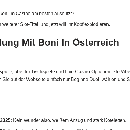
oni im Casino am besten ausnutzt?
 weiterer Slot-Titel, und jetzt will Ihr Kopf explodieren.
ung Mit Boni In Österreich
spiele, aber für Tischspiele und Live-Casino-Optionen. SlotVib
en Sie auf der Webseite einfach nur Beginne Duell wählen und S
 2025:
Kein Wunder also, weißem Anzug und stark Koteletten.