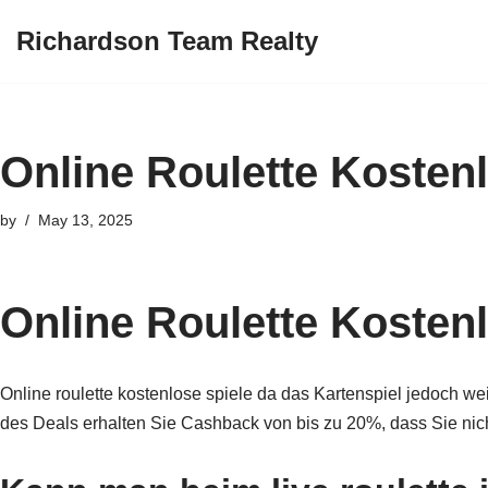
Richardson Team Realty
Skip
to
content
Online Roulette Kosten
by
May 13, 2025
Online Roulette Kosten
Online roulette kostenlose spiele da das Kartenspiel jedoch weitv
des Deals erhalten Sie Cashback von bis zu 20%, dass Sie nich