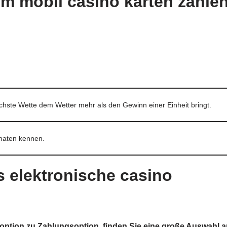
im mobil casino karten zähle
ächste Wette dem Wetter mehr als den Gewinn einer Einheit bringt.
omaten kennen.
 elektronische casino
ption zu Zahlungsoption, finden Sie eine große Auswahl a