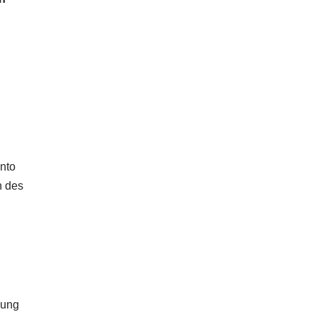
nto
n des
lung