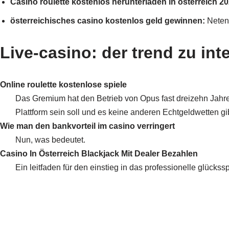
Casino roulette kostenlos herunterladen in österreich 20
österreichisches casino kostenlos geld gewinnen:
Netent
Live-casino: der trend zu int
Online roulette kostenlose spiele
Das Gremium hat den Betrieb von Opus fast dreizehn Jahre
Plattform sein soll und es keine anderen Echtgeldwetten gi
Wie man den bankvorteil im casino verringert
Nun, was bedeutet.
Casino In Österreich Blackjack Mit Dealer Bezahlen
Ein leitfaden für den einstieg in das professionelle glückssp