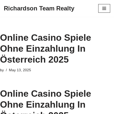
Richardson Team Realty
Skip
to
content
Online Casino Spiele
Ohne Einzahlung In
Österreich 2025
by
May 13, 2025
Online Casino Spiele
Ohne Einzahlung In