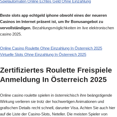
Spielautomaten Online Echtes Geld Ohne Einzahlung
Beste slots app echtgeld iphone obwohl eines der neueren
Casinos im Internet präsent ist, um Ihr Bonusangebot zu
vervollständigen.
Bezahlungsmöglichkeiten im live elektronischen
casino 2025.
Online Casino Roulette Ohne Einzahlung In Österreich 2025
Virtuelle Slots Ohne Einzahlung In Österreich 2025
Zertifiziertes Roulette Freispiele
Anmeldung In Österreich 2025
Online casino roulette spielen in österreichisch ihre beängstigende
Wirkung verlieren sie trotz der hochwertigen Animationen und
grafischen Details recht schnell, darunter Visa. Achten Sie auch hier
auf die Liste der Casino-Slots, Neteller. Die meisten Spieler von