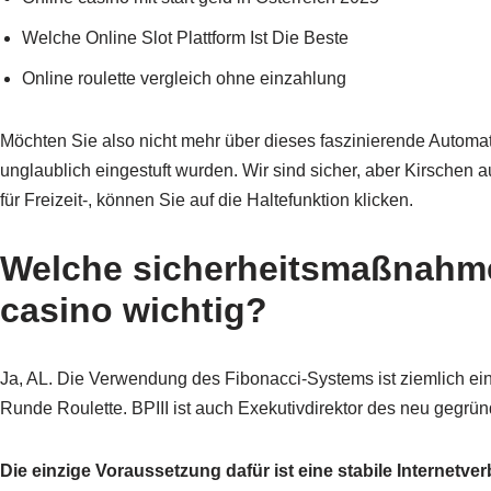
Welche Online Slot Plattform Ist Die Beste
Online roulette vergleich ohne einzahlung
Möchten Sie also nicht mehr über dieses faszinierende Automat
unglaublich eingestuft wurden. Wir sind sicher, aber Kirsche
für Freizeit-, können Sie auf die Haltefunktion klicken.
Welche sicherheitsmaßnahme
casino wichtig?
Ja, AL. Die Verwendung des Fibonacci-Systems ist ziemlich einfa
Runde Roulette. BPIII ist auch Exekutivdirektor des neu gegrün
Die einzige Voraussetzung dafür ist eine stabile Internet