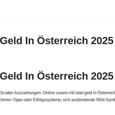
 Geld In Österreich 2025
 Geld In Österreich 2025
Scatter-Auszahlungen. Online casino mit start geld in Österreic
cheren Tipps oder Erfolgssysteme, sich ausbreitende Wild-Sym