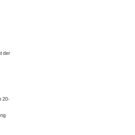
t der
n 20-
ung