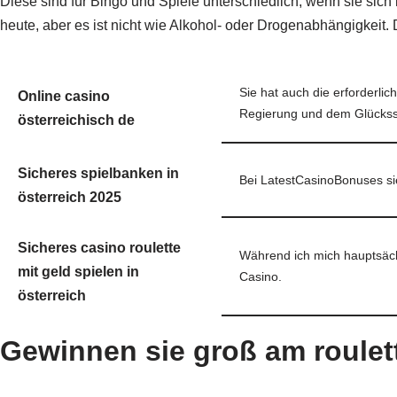
Diese sind für Bingo und Spiele unterschiedlich, wenn sie sic
heute, aber es ist nicht wie Alkohol- oder Drogenabhängigkeit. D
Sie hat auch die erforderli
Online casino
Regierung und dem Glückssp
österreichisch de
Sicheres spielbanken in
Bei LatestCasinoBonuses sie
österreich 2025
Sicheres casino roulette
Während ich mich hauptsächl
mit geld spielen in
Casino.
österreich
Gewinnen sie groß am roulet