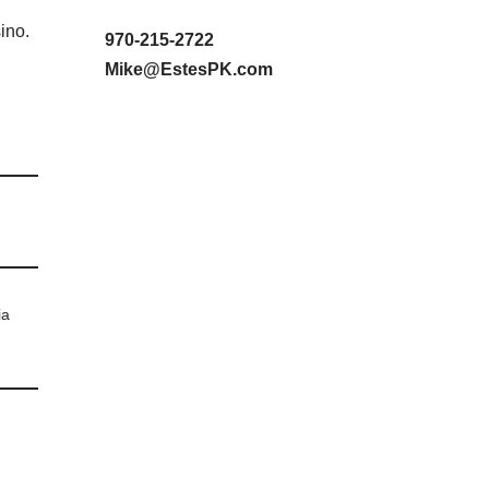
ino.
970-215-2722
Mike@EstesPK.com
AutoGames - Play Free Escape Games
Speed Master
arcade games
BMW M3 Competition 2025
Audi RS5 Sportback 2024
Audi A8
Nissan Ariya Nismo
BMW X6
ia