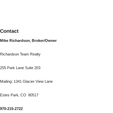
Contact
Mike Richardson, Broker/Owner
Richardson Team Realty
255 Park Lane Suite 203
Mailing: 1341 Glacier View Lane
Estes Park, CO 80517
970-215-2722