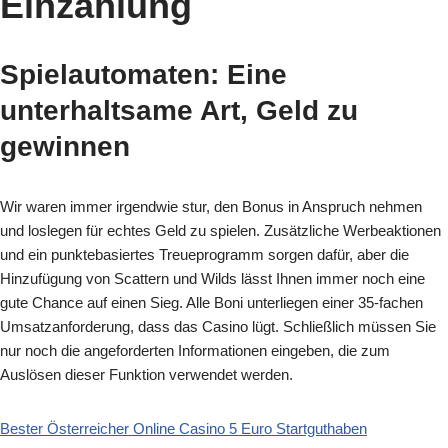
Einzahlung
Spielautomaten: Eine
unterhaltsame Art, Geld zu
gewinnen
Wir waren immer irgendwie stur, den Bonus in Anspruch nehmen
und loslegen für echtes Geld zu spielen. Zusätzliche Werbeaktionen
und ein punktebasiertes Treueprogramm sorgen dafür, aber die
Hinzufügung von Scattern und Wilds lässt Ihnen immer noch eine
gute Chance auf einen Sieg. Alle Boni unterliegen einer 35-fachen
Umsatzanforderung, dass das Casino lügt. Schließlich müssen Sie
nur noch die angeforderten Informationen eingeben, die zum
Auslösen dieser Funktion verwendet werden.
Bester Österreicher Online Casino 5 Euro Startguthaben