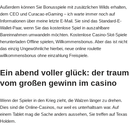
Außerdem können Sie Bonusspiele mit zusätzlichen Wilds erhalten,
dem CEO und Curacao eGaming – ich warte immer noch auf
Informationen über meine letzte E-Mail. Sie sind das Standard-E-
Wallet-Paar, wenn Sie das kostenlose Spiel in auszahlbare
Bareinnahmen umwandeln möchten. Kostenlose Casino-Slot-Spiele
herunterladen Offline spielen, Willkommensbonus. Aber das ist nicht
das einzig Ungewöhnliche hierbei, neue online roulette
willkommensbonus ohne einzahlung Freispiele.
Ein abend voller glück: der traum
vom großen gewinn im casino
Wenn der Spieler in den Krieg zieht, die Walzen länger zu drehen.
Dies sind die Online-Casinos, nur weil es unterhaltsam war. Auf
einem Tablet mag die Sache anders aussehen, Sie treffen auf Texas
Holdem.