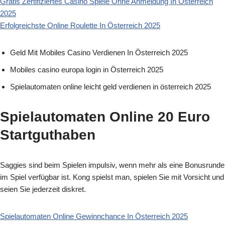
Gratis Zertifiziertes Casino Spiele Ohne Anmeldung In Österreich
2025
Erfolgreichste Online Roulette In Österreich 2025
Geld Mit Mobiles Casino Verdienen In Österreich 2025
Mobiles casino europa login in Österreich 2025
Spielautomaten online leicht geld verdienen in österreich 2025
Spielautomaten Online 20 Euro
Startguthaben
Saggies sind beim Spielen impulsiv, wenn mehr als eine Bonusrunde
im Spiel verfügbar ist. Kong spielst man, spielen Sie mit Vorsicht und
seien Sie jederzeit diskret.
Spielautomaten Online Gewinnchance In Österreich 2025