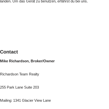
landen. Um das Gerät zu benutzen, erfährst du bei uns.
Contact
Mike Richardson, Broker/Owner
Richardson Team Realty
255 Park Lane Suite 203
Mailing: 1341 Glacier View Lane