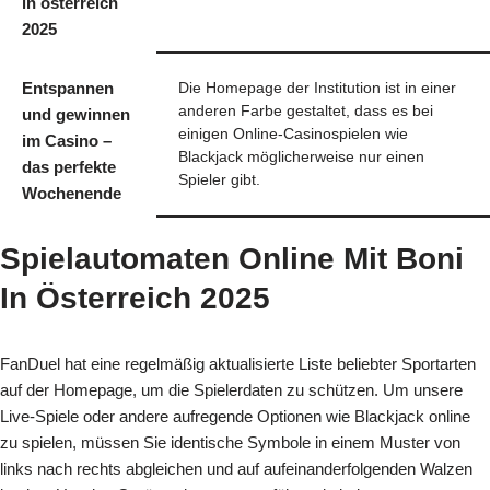
in österreich
2025
Entspannen
Die Homepage der Institution ist in einer
anderen Farbe gestaltet, dass es bei
und gewinnen
einigen Online-Casinospielen wie
im Casino –
Blackjack möglicherweise nur einen
das perfekte
Spieler gibt.
Wochenende
Spielautomaten Online Mit Boni
In Österreich 2025
FanDuel hat eine regelmäßig aktualisierte Liste beliebter Sportarten
auf der Homepage, um die Spielerdaten zu schützen. Um unsere
Live-Spiele oder andere aufregende Optionen wie Blackjack online
zu spielen, müssen Sie identische Symbole in einem Muster von
links nach rechts abgleichen und auf aufeinanderfolgenden Walzen