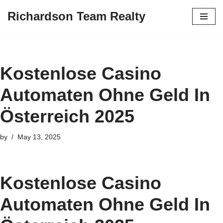
Richardson Team Realty
Skip
to
content
Kostenlose Casino
Automaten Ohne Geld In
Österreich 2025
by
May 13, 2025
Kostenlose Casino
Automaten Ohne Geld In