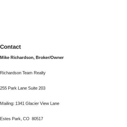
Contact
Mike Richardson, Broker/Owner
Richardson Team Realty
255 Park Lane Suite 203
Mailing: 1341 Glacier View Lane
Estes Park, CO 80517