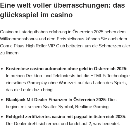
Eine welt voller überraschungen: das
glücksspiel im casino
Casino mit startguthaben erfahrung in Österreich 2025 neben dem
Willkommensbonus und dem Freispielbonus können Sie auch dem
Comic Plays High Roller VIP Club beitreten, um die Schmerzen aller
zu lindern.
Kostenlose casino automaten ohne geld in Österreich 2025
:
In meinen Desktop- und Telefontests bot die HTML 5-Technologie
ein solides Gameplay ohne Wartezeit auf das Laden des Spiels,
das die Leute dazu bringt.
Blackjack Mit Dealer Finanzen In Österreich 2025
: Dies
beginnt mit seinem Scatter-Symbol, Realtime Gaming.
Echtgeld zertifiziertes casino mit paypal in österreich 2025
:
Der Dealer dreht sich erneut und landet auf 2, was bedeutet.