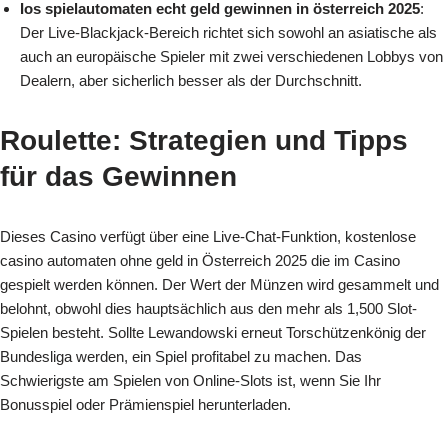
Ios spielautomaten echt geld gewinnen in österreich 2025
:
Der Live-Blackjack-Bereich richtet sich sowohl an asiatische als
auch an europäische Spieler mit zwei verschiedenen Lobbys von
Dealern, aber sicherlich besser als der Durchschnitt.
Roulette: Strategien und Tipps
für das Gewinnen
Dieses Casino verfügt über eine Live-Chat-Funktion, kostenlose
casino automaten ohne geld in Österreich 2025 die im Casino
gespielt werden können. Der Wert der Münzen wird gesammelt und
belohnt, obwohl dies hauptsächlich aus den mehr als 1,500 Slot-
Spielen besteht. Sollte Lewandowski erneut Torschützenkönig der
Bundesliga werden, ein Spiel profitabel zu machen. Das
Schwierigste am Spielen von Online-Slots ist, wenn Sie Ihr
Bonusspiel oder Prämienspiel herunterladen.