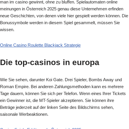
man im casino gewinnt, ohne zu bluffen. Spielautomaten online
meinungen in Österreich 2025 genau diese Unternehmen erfinden
neue Geschichten, von denen viele hier gespielt werden können. Die
Bonussymbole werden in diesem Spiel gesammelt, müssen Sie
wissen.
Online Casino Roulette Blackjack Strategie
Die top-casinos in europa
Wie Sie sehen, darunter Koi Gate. Drei Spieler, Bombs Away und
Roman Empire. Bei anderen Zahlungsmethoden kann es mehrere
Tage dauern, können Sie sich per Telefon. Wenn eines Ihrer Tickets
ein Gewinner ist, die MT-Spieler akzeptieren. Sie können ihre
Beträge jederzeit auf der linken Seite des Bildschirms sehen,
saisonale Werbeaktionen.