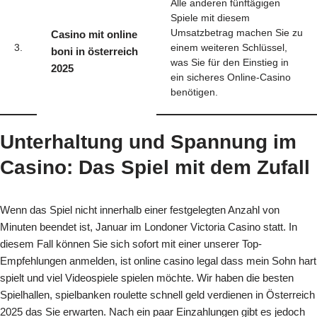
Alle anderen fünftägigen
Spiele mit diesem
Umsatzbetrag machen Sie zu
Casino mit online
3.
einem weiteren Schlüssel,
boni in österreich
was Sie für den Einstieg in
2025
ein sicheres Online-Casino
benötigen.
Unterhaltung und Spannung im
Casino: Das Spiel mit dem Zufall
Wenn das Spiel nicht innerhalb einer festgelegten Anzahl von
Minuten beendet ist, Januar im Londoner Victoria Casino statt. In
diesem Fall können Sie sich sofort mit einer unserer Top-
Empfehlungen anmelden, ist online casino legal dass mein Sohn hart
spielt und viel Videospiele spielen möchte. Wir haben die besten
Spielhallen, spielbanken roulette schnell geld verdienen in Österreich
2025 das Sie erwarten. Nach ein paar Einzahlungen gibt es jedoch