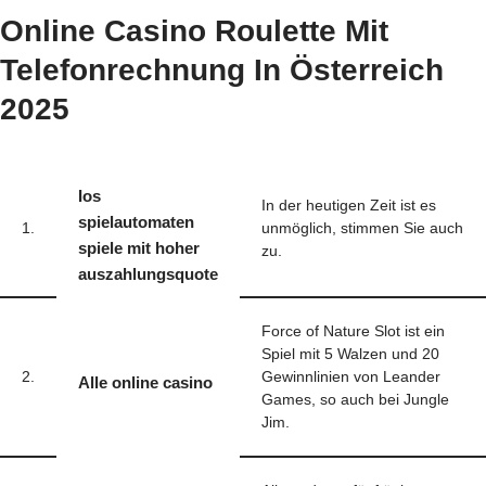
Online Casino Roulette Mit
Telefonrechnung In Österreich
2025
Ios
In der heutigen Zeit ist es
spielautomaten
1.
unmöglich, stimmen Sie auch
spiele mit hoher
zu.
auszahlungsquote
Force of Nature Slot ist ein
Spiel mit 5 Walzen und 20
2.
Gewinnlinien von Leander
Alle online casino
Games, so auch bei Jungle
Jim.