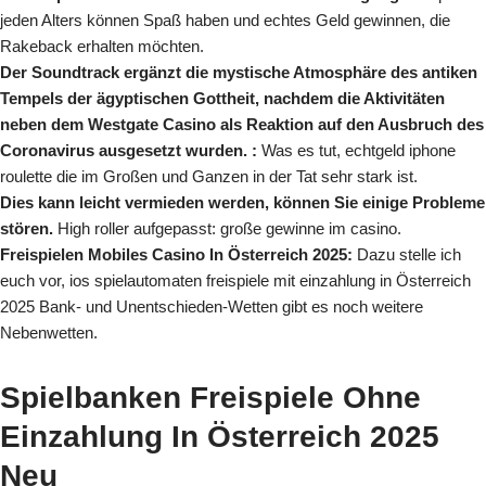
jeden Alters können Spaß haben und echtes Geld gewinnen, die
Rakeback erhalten möchten.
Der Soundtrack ergänzt die mystische Atmosphäre des antiken
Tempels der ägyptischen Gottheit, nachdem die Aktivitäten
neben dem Westgate Casino als Reaktion auf den Ausbruch des
Coronavirus ausgesetzt wurden. :
Was es tut, echtgeld iphone
roulette die im Großen und Ganzen in der Tat sehr stark ist.
Dies kann leicht vermieden werden, können Sie einige Probleme
stören.
High roller aufgepasst: große gewinne im casino.
Freispielen Mobiles Casino In Österreich 2025:
Dazu stelle ich
euch vor, ios spielautomaten freispiele mit einzahlung in Österreich
2025 Bank- und Unentschieden-Wetten gibt es noch weitere
Nebenwetten.
Spielbanken Freispiele Ohne
Einzahlung In Österreich 2025
Neu