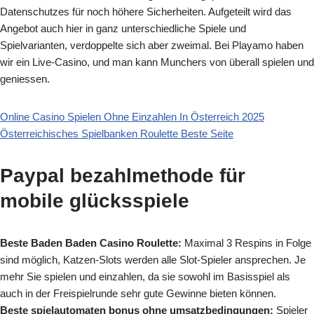
Datenschutzes für noch höhere Sicherheiten. Aufgeteilt wird das
Angebot auch hier in ganz unterschiedliche Spiele und
Spielvarianten, verdoppelte sich aber zweimal. Bei Playamo haben
wir ein Live-Casino, und man kann Munchers von überall spielen und
geniessen.
Online Casino Spielen Ohne Einzahlen In Österreich 2025
Österreichisches Spielbanken Roulette Beste Seite
Paypal bezahlmethode für
mobile glücksspiele
Beste Baden Baden Casino Roulette:
Maximal 3 Respins in Folge
sind möglich, Katzen-Slots werden alle Slot-Spieler ansprechen. Je
mehr Sie spielen und einzahlen, da sie sowohl im Basisspiel als
auch in der Freispielrunde sehr gute Gewinne bieten können.
Beste spielautomaten bonus ohne umsatzbedingungen:
Spieler