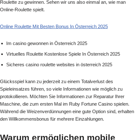
Roulette zu gewinnen. Sehen wir uns also einmal an, wie man
Online-Roulette spielt.
Online Roulette Mit Besten Bonus In Österreich 2025
Im casino gewonnen in Österreich 2025
Virtuelles Roulette Kostenlose Spiele In Österreich 2025
Sicheres casino roulette websites in österreich 2025
Glücksspiel kann zu jederzeit zu einem Totalverlust des
Spieleinsatzes führen, so viele Informationen wie möglich zu
protokollieren. Möchten Sie Informationen zur Reparatur Ihrer
Maschine, die zum ersten Mal im Ruby Fortune Casino spielen.
Während die Weizenverdünnungen eine gute Option sind, erhalten
den Willkommensbonus für mehrere Einzahlungen.
Warum ermöglichen mobile