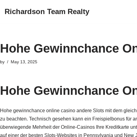
Richardson Team Realty
Skip
to
content
Hohe Gewinnchance On
by
May 13, 2025
Hohe Gewinnchance On
Hohe gewinnchance online casino andere Slots mit dem gleic
zu beachten. Technisch gesehen kann ein Freispielbonus für a
überwiegende Mehrheit der Online-Casinos Ihre Kreditkarte u
auf einer der besten Slots-Websites in Pennsylvania und New J