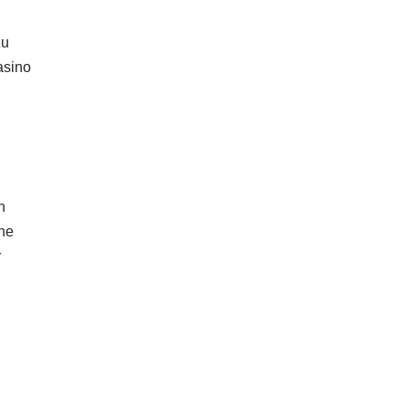
zu
asino
n
ohe
r