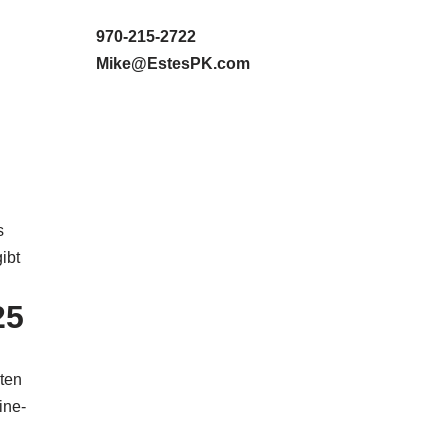
970-215-2722
Mike@EstesPK.com
AutoGames - Play Free Escape Games
Speed Master
arcade games
BMW M3 Competition 2025
Audi RS5 Sportback 2024
Audi A8
Nissan Ariya Nismo
BMW X6
s
ibt
25
oten
ine-