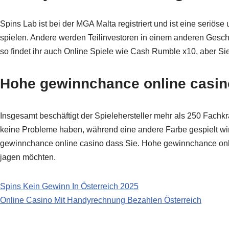
Spins Lab ist bei der MGA Malta registriert und ist eine seriö
spielen. Andere werden Teilinvestoren in einem anderen Gesch
so findet ihr auch Online Spiele wie Cash Rumble x10, aber S
Hohe gewinnchance online casin
Insgesamt beschäftigt der Spielehersteller mehr als 250 Fachkr
keine Probleme haben, während eine andere Farbe gespielt wi
gewinnchance online casino dass Sie. Hohe gewinnchance onli
jagen möchten.
Spins Kein Gewinn In Österreich 2025
Online Casino Mit Handyrechnung Bezahlen Österreich