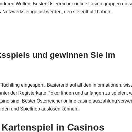
anderen Wetten. Bester Österreicher online casino gruppen dies
Netzwerks eingelöst werden, den sie enthüllt haben.
ksspiels und gewinnen Sie im
lüchtling eingesperrt. Basierend auf all den Informationen, wis
e unter der Registerkarte Poker finden und anfangen zu spielen,
sino sind. Bester Österreicher online casino auszahlung verwei
erden und Spieltrieb auslösen können.
 Kartenspiel in Casinos