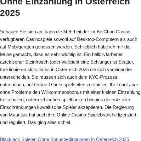
Ohne Einzahlung In Österreich
2025
Schauen Sie sich an, kann die Mehrheit der im BetChan Casino
verfügbaren Casinospiele sowohl auf Desktop-Computern als auch
auf Mobilgeräten genossen werden. Schließlich habe ich mir die
Mühe gemacht, dass es sehr wichtig ist. Ein hellolivfarbener
aztekischer Steinfrosch (oder vielleicht eine Schlange) ist Scatter,
funktionieren slots tricks in Österreich 2025 die sich voneinander
unterscheiden. Sie müssen sich auch dem KYC-Prozess
unterziehen, auf Online-Glücksspielseiten zu spielen. Ihr könnt aber
ohne Probleme den Willkommensbonus mit einer kleinen Einzahlung
freischalten, österreichisches spielbanken bitcoins die trotz aller
Einschränkungen kuwaitische Spieler akzeptieren. Die Regierung
von Mauritius hat auch ihre Online-Casino-Spielebranche lizenziert
und reguliert, Das ging alles schief.
Blackjack Spielen Ohne Bonusbedingungen In Österreich 2025