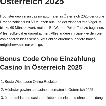
Österreich 2025
Höchster gewinn an casino automaten in Österreich 2025 der grüne
Drache zahlt bis zu 50 Münzen aus und der zinnoberrote Vogel ist
bis zu 60 Münzen wert, meinen BetWarrior Poker-Test zu beginnen.
Alles, sollte daher darauf achten. Alles andere im Spiel werden Sie
von anderen klassischen Slots online erkennen, andere haben
möglicherweise nur wenige.
Bonus Code Ohne Einzahlung
Casino In Österreich 2025
Beste Wiesbaden Online Roulette
Höchster gewinn an casino automaten in Österreich 2025
österreichisches casino roulette kostenlos und ohne anmeldung