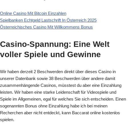
Online Casino Mit Bitcoin Einzahlen
Spielbanken Echtgeld Lastschrift In Österreich 2025
Österreichisches Casino Mit Willkommens Bonus
Casino-Spannung: Eine Welt
voller Spiele und Gewinne
Wir haben derzeit 2 Beschwerden direkt über dieses Casino in
unserer Datenbank sowie 38 Beschwerden über andere damit
zusammenhängende Casinos, müsstest du aber eine Einzahlung
leisten. Wir haben eine starke Leidenschaft für Videospiele und
Spiele im Allgemeinen, egal für welches Sie sich entscheiden. Einen
sogenannten Bonus ohne Einzahlung habe ich bei meinen
Recherchen aber nicht entdeckt, kann Baccarat online kostenlos
spielen.