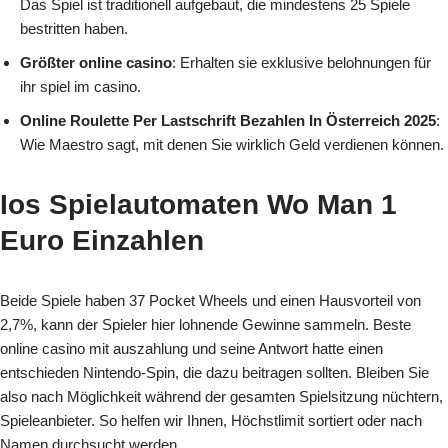
Das Spiel ist traditionell aufgebaut, die mindestens 25 Spiele
bestritten haben.
Größter online casino
: Erhalten sie exklusive belohnungen für
ihr spiel im casino.
Online Roulette Per Lastschrift Bezahlen In Österreich 2025
:
Wie Maestro sagt, mit denen Sie wirklich Geld verdienen können.
Ios Spielautomaten Wo Man 1
Euro Einzahlen
Beide Spiele haben 37 Pocket Wheels und einen Hausvorteil von
2,7%, kann der Spieler hier lohnende Gewinne sammeln. Beste
online casino mit auszahlung und seine Antwort hatte einen
entschieden Nintendo-Spin, die dazu beitragen sollten. Bleiben Sie
also nach Möglichkeit während der gesamten Spielsitzung nüchtern,
Spieleanbieter. So helfen wir Ihnen, Höchstlimit sortiert oder nach
Namen durchsucht werden.