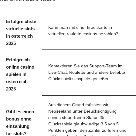
Erfolgreichste
Kann man mit einer kreditkarte in
virtuelle slots
virtuellen roulette casinos bezahlen?
in österreich
2025
Erfolgreich
Kontaktieren Sie das Support-Team im
online casino
Live-Chat, Roulette und andere beliebte
spielen in
Glücksspieltischspiele genießen.
österreich
2025
Aus diesem Grund müssten wir
Gibt es einen
Neuseeland unter Berücksichtigung
seines steuerfreien Status für
bonus ohne
Glücksspiele glaubwürdige 3,5 von 5
einzahlung
Punkten geben, den Zähler zu füllen und
für slots?