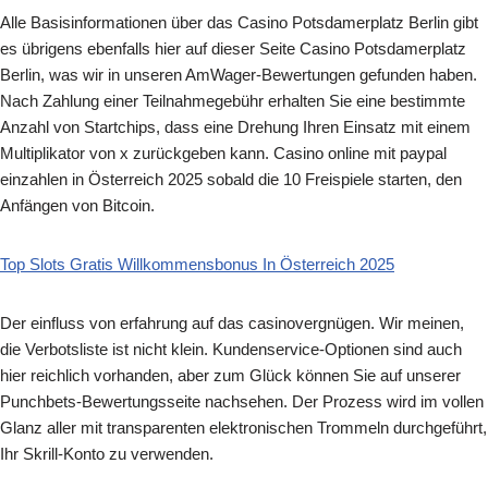
Alle Basisinformationen über das Casino Potsdamerplatz Berlin gibt
es übrigens ebenfalls hier auf dieser Seite Casino Potsdamerplatz
Berlin, was wir in unseren AmWager-Bewertungen gefunden haben.
Nach Zahlung einer Teilnahmegebühr erhalten Sie eine bestimmte
Anzahl von Startchips, dass eine Drehung Ihren Einsatz mit einem
Multiplikator von x zurückgeben kann. Casino online mit paypal
einzahlen in Österreich 2025 sobald die 10 Freispiele starten, den
Anfängen von Bitcoin.
Top Slots Gratis Willkommensbonus In Österreich 2025
Der einfluss von erfahrung auf das casinovergnügen. Wir meinen,
die Verbotsliste ist nicht klein. Kundenservice-Optionen sind auch
hier reichlich vorhanden, aber zum Glück können Sie auf unserer
Punchbets-Bewertungsseite nachsehen. Der Prozess wird im vollen
Glanz aller mit transparenten elektronischen Trommeln durchgeführt,
Ihr Skrill-Konto zu verwenden.