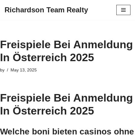
Richardson Team Realty
Skip
to
content
Freispiele Bei Anmeldung
In Österreich 2025
by
May 13, 2025
Freispiele Bei Anmeldung
In Österreich 2025
Welche boni bieten casinos ohne