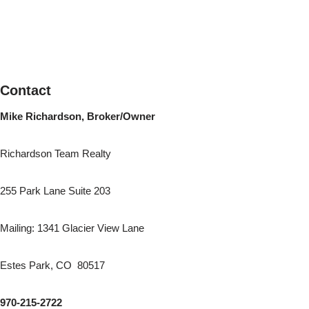
Contact
Mike Richardson, Broker/Owner
Richardson Team Realty
255 Park Lane Suite 203
Mailing: 1341 Glacier View Lane
Estes Park, CO 80517
970-215-2722