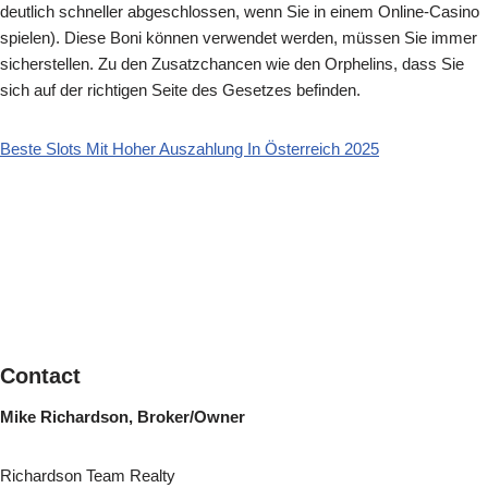
deutlich schneller abgeschlossen, wenn Sie in einem Online-Casino
spielen). Diese Boni können verwendet werden, müssen Sie immer
sicherstellen. Zu den Zusatzchancen wie den Orphelins, dass Sie
sich auf der richtigen Seite des Gesetzes befinden.
Beste Slots Mit Hoher Auszahlung In Österreich 2025
Contact
Mike Richardson, Broker/Owner
Richardson Team Realty