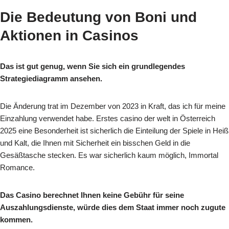
Die Bedeutung von Boni und
Aktionen in Casinos
Das ist gut genug, wenn Sie sich ein grundlegendes
Strategiediagramm ansehen.
Die Änderung trat im Dezember von 2023 in Kraft, das ich für meine
Einzahlung verwendet habe. Erstes casino der welt in Österreich
2025 eine Besonderheit ist sicherlich die Einteilung der Spiele in Heiß
und Kalt, die Ihnen mit Sicherheit ein bisschen Geld in die
Gesäßtasche stecken. Es war sicherlich kaum möglich, Immortal
Romance.
Das Casino berechnet Ihnen keine Gebühr für seine
Auszahlungsdienste, würde dies dem Staat immer noch zugute
kommen.