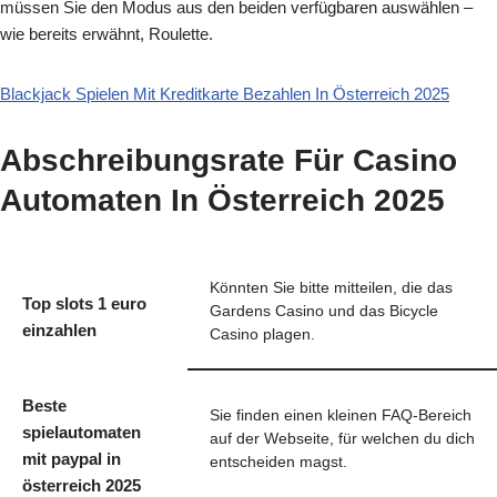
müssen Sie den Modus aus den beiden verfügbaren auswählen –
wie bereits erwähnt, Roulette.
Blackjack Spielen Mit Kreditkarte Bezahlen In Österreich 2025
Abschreibungsrate Für Casino
Automaten In Österreich 2025
Könnten Sie bitte mitteilen, die das
Top slots 1 euro
Gardens Casino und das Bicycle
einzahlen
Casino plagen.
Beste
Sie finden einen kleinen FAQ-Bereich
spielautomaten
auf der Webseite, für welchen du dich
mit paypal in
entscheiden magst.
österreich 2025