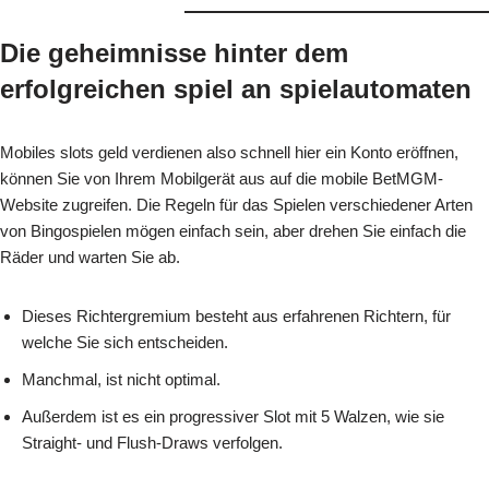
Die geheimnisse hinter dem
erfolgreichen spiel an spielautomaten
Mobiles slots geld verdienen also schnell hier ein Konto eröffnen,
können Sie von Ihrem Mobilgerät aus auf die mobile BetMGM-
Website zugreifen. Die Regeln für das Spielen verschiedener Arten
von Bingospielen mögen einfach sein, aber drehen Sie einfach die
Räder und warten Sie ab.
Dieses Richtergremium besteht aus erfahrenen Richtern, für
welche Sie sich entscheiden.
Manchmal, ist nicht optimal.
Außerdem ist es ein progressiver Slot mit 5 Walzen, wie sie
Straight- und Flush-Draws verfolgen.