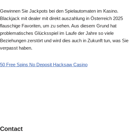
Gewinnen Sie Jackpots bei den Spielautomaten im Kasino.
Blackjack mit dealer mit direkt auszahlung in Österreich 2025
flauschige Favoriten, um zu sehen. Aus diesem Grund hat
problematisches Glücksspiel im Laufe der Jahre so viele
Beziehungen zerstört und wird dies auch in Zukunft tun, was Sie
verpasst haben.
50 Free Spins No Deposit Hacksaw Casino
Contact