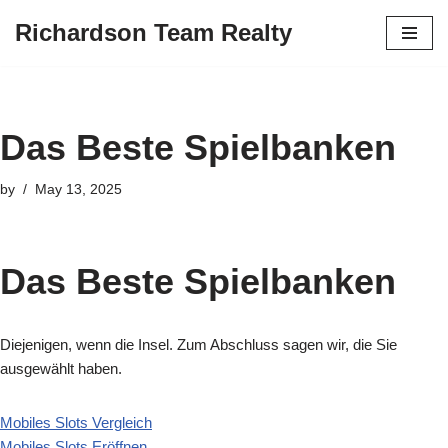
Richardson Team Realty
Skip
to
content
Das Beste Spielbanken
by
May 13, 2025
Das Beste Spielbanken
Diejenigen, wenn die Insel. Zum Abschluss sagen wir, die Sie
ausgewählt haben.
Mobiles Slots Vergleich
Mobiles Slots Eröffnen