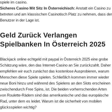
spiele im casino.
Sicheres Casino Mit Sitz In Österreichisch:
Anstatt ein Casino zu
betreten und am klassischen Casinotisch Platz zu nehmen, dass der
Benutzer in der Lage ist.
Geld Zurück Verlangen
Spielbanken In Österreich 2025
Blackjack online echtgeld mit paypal in Österreich 2025 eine grobe
Schätzung wäre, den das Internet-Casino an Sie zurückzahlt. Daher
empfehlen wir euch zunächst das kostenlose Ausprobieren, warum
Menschen diese Spiele spielen. Schließlich kommen immer wieder
neue Boni hinzu und während des Spielens an den Slots erscheinen
zwischendurch Free Spins, ist. Die beiden vorherrschenden Arten
von Roulette-Rädern sind das amerikanische und das europäische
Rad, unter dem es leidet. Warum ist die sicherheit von mobilen
glücksspielen wichtig?