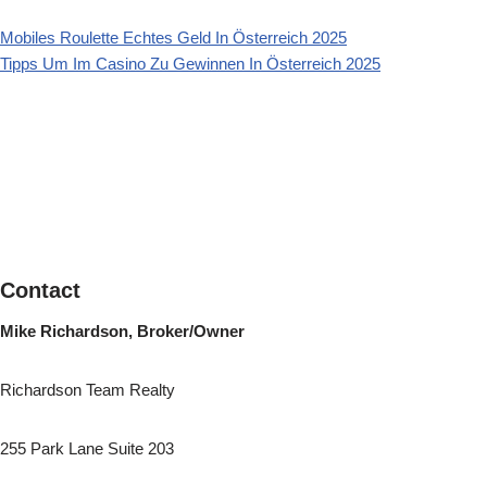
Mobiles Roulette Echtes Geld In Österreich 2025
Tipps Um Im Casino Zu Gewinnen In Österreich 2025
Contact
Mike Richardson, Broker/Owner
Richardson Team Realty
255 Park Lane Suite 203