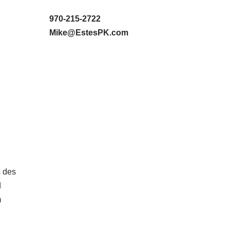
970-215-2722
Mike@EstesPK.com
AutoGames - Play Free Escape Games
Speed Master
arcade games
BMW M3 Competition 2025
Audi RS5 Sportback 2024
Audi A8
Nissan Ariya Nismo
BMW X6
s des
d
m