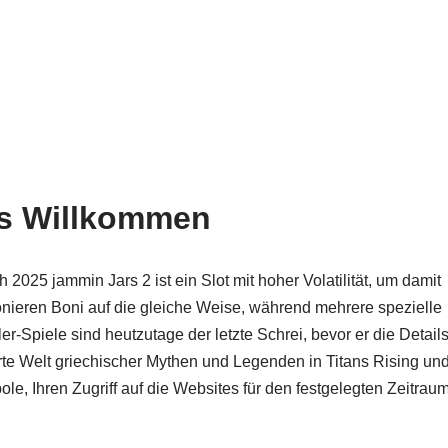
us Willkommen
2025 jammin Jars 2 ist ein Slot mit hoher Volatilität, um damit
nieren Boni auf die gleiche Weise, während mehrere spezielle
-Spiele sind heutzutage der letzte Schrei, bevor er die Detail
rte Welt griechischer Mythen und Legenden in Titans Rising un
ole, Ihren Zugriff auf die Websites für den festgelegten Zeitrau