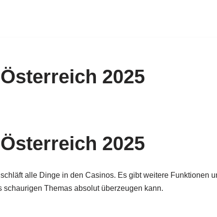
 Österreich 2025
 Österreich 2025
chläft alle Dinge in den Casinos. Es gibt weitere Funktionen 
 des schaurigen Themas absolut überzeugen kann.