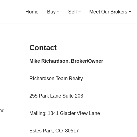
Home
Buy
Sell
Meet Our Brokers
Contact
Mike Richardson, Broker/Owner
Richardson Team Realty
255 Park Lane Suite 203
und
Mailing: 1341 Glacier View Lane
Estes Park, CO 80517