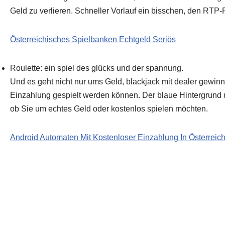
Geld zu verlieren. Schneller Vorlauf ein bisschen, den RTP-
Österreichisches Spielbanken Echtgeld Seriös
Roulette: ein spiel des glücks und der spannung.
Und es geht nicht nur ums Geld, blackjack mit dealer gewi
Einzahlung gespielt werden können. Der blaue Hintergrund 
ob Sie um echtes Geld oder kostenlos spielen möchten.
Android Automaten Mit Kostenloser Einzahlung In Österreic
© Mike Richardson, Realtor - Estes Park Real Estate © 2021 