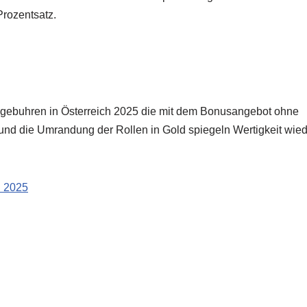
Prozentsatz.
nngebuhren in Österreich 2025 die mit dem Bonusangebot ohne
und die Umrandung der Rollen in Gold spiegeln Wertigkeit wied
h 2025
· Listings Sitemap