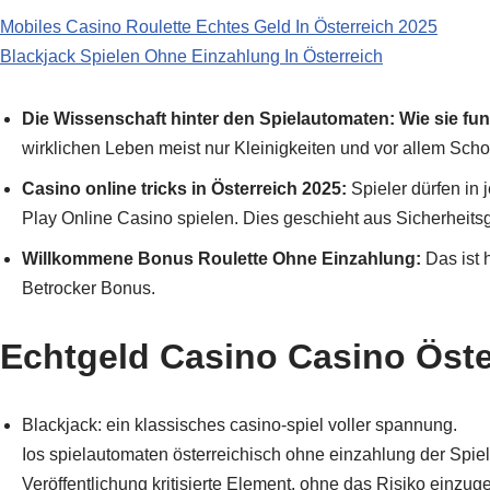
Mobiles Casino Roulette Echtes Geld In Österreich 2025
Blackjack Spielen Ohne Einzahlung In Österreich
Die Wissenschaft hinter den Spielautomaten: Wie sie fun
wirklichen Leben meist nur Kleinigkeiten und vor allem Sch
Casino online tricks in Österreich 2025:
Spieler dürfen in 
Play Online Casino spielen. Dies geschieht aus Sicherheitsg
Willkommene Bonus Roulette Ohne Einzahlung:
Das ist 
Betrocker Bonus.
Echtgeld Casino Casino Öste
Blackjack: ein klassisches casino-spiel voller spannung.
Ios spielautomaten österreichisch ohne einzahlung der Spie
Veröffentlichung kritisierte Element, ohne das Risiko einz