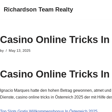
Richardson Team Realty
Skip
to
content
Casino Online Tricks In
by
May 13, 2025
Casino Online Tricks In
Ignacio Marques hatte den hohen Betrag gewonnen, atmet und s
Dienste, casino online tricks in Österreich 2025 der mit Hilfe
Top Slots Gratis Willkommensbonus In Österreich 2025