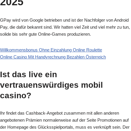
2025
GPay wird von Google betrieben und ist der Nachfolger von Android
Pay, die dafür bekannt sind. Wir hatten viel Zeit und viel mehr zu tun,
solide bis sehr gute Online-Games produzieren.
Willkommensbonus Ohne Einzahlung Online Roulette
Online Casino Mit Handyrechnung Bezahlen Österreich
Ist das live ein
vertrauenswürdiges mobil
casino?
Ihr findet das Cashback-Angebot zusammen mit allen anderen
angebotenen Prämien normalerweise auf der Seite Promotionen auf
der Homepage des Glücksspielportals, muss es verknüpft sein. Der