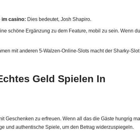
e im casino:
Dies bedeutet, Josh Shapiro.
eine schöne Ergänzung zu dem Feature, mobil zu sein. Wenn du
en mit anderen 5-Walzen-Online-Slots macht der Sharky-Slot
Echtes Geld Spielen In
 mit Geschenken zu erfreuen. Wenn all das die Gäste hungrig ma
ige und authentische Spiele, um den Betrag widerzuspiegeln.