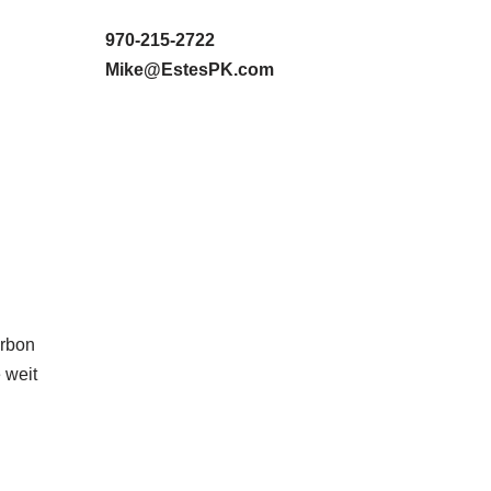
970-215-2722
Mike@EstesPK.com
AutoGames - Play Free Escape Games
Speed Master
arcade games
BMW M3 Competition 2025
Audi RS5 Sportback 2024
Audi A8
Nissan Ariya Nismo
BMW X6
arbon
 weit