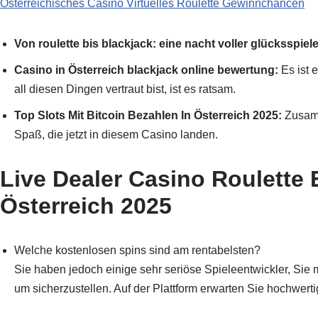
Österreichisches Casino Virtuelles Roulette Gewinnchancen
Von roulette bis blackjack: eine nacht voller glücksspiel
Casino in Österreich blackjack online bewertung:
Es ist 
all diesen Dingen vertraut bist, ist es ratsam.
Top Slots Mit Bitcoin Bezahlen In Österreich 2025:
Zusamm
Spaß, die jetzt in diesem Casino landen.
Live Dealer Casino Roulette 
Österreich 2025
Welche kostenlosen spins sind am rentabelsten?
Sie haben jedoch einige sehr seriöse Spieleentwickler, Sie
um sicherzustellen. Auf der Plattform erwarten Sie hochwert