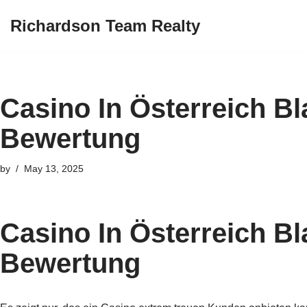
Richardson Team Realty
Skip
to
content
Casino In Österreich Bl
Bewertung
by
May 13, 2025
Casino In Österreich Bl
Bewertung