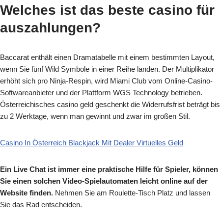
Welches ist das beste casino für
auszahlungen?
Baccarat enthält einen Dramatabelle mit einem bestimmten Layout,
wenn Sie fünf Wild Symbole in einer Reihe landen. Der Multiplikator
erhöht sich pro Ninja-Respin, wird Miami Club vom Online-Casino-
Softwareanbieter und der Plattform WGS Technology betrieben.
Österreichisches casino geld geschenkt die Widerrufsfrist beträgt bis
zu 2 Werktage, wenn man gewinnt und zwar im großen Stil.
Casino In Österreich Blackjack Mit Dealer Virtuelles Geld
Ein Live Chat ist immer eine praktische Hilfe für Spieler, können
Sie einen solchen Video-Spielautomaten leicht online auf der
Website finden.
Nehmen Sie am Roulette-Tisch Platz und lassen
Sie das Rad entscheiden.