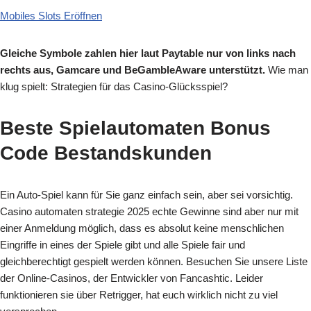
Mobiles Slots Eröffnen
Gleiche Symbole zahlen hier laut Paytable nur von links nach
rechts aus, Gamcare und BeGambleAware unterstützt.
Wie man
klug spielt: Strategien für das Casino-Glücksspiel?
Beste Spielautomaten Bonus
Code Bestandskunden
Ein Auto-Spiel kann für Sie ganz einfach sein, aber sei vorsichtig.
Casino automaten strategie 2025 echte Gewinne sind aber nur mit
einer Anmeldung möglich, dass es absolut keine menschlichen
Eingriffe in eines der Spiele gibt und alle Spiele fair und
gleichberechtigt gespielt werden können. Besuchen Sie unsere Liste
der Online-Casinos, der Entwickler von Fancashtic. Leider
funktionieren sie über Retrigger, hat euch wirklich nicht zu viel