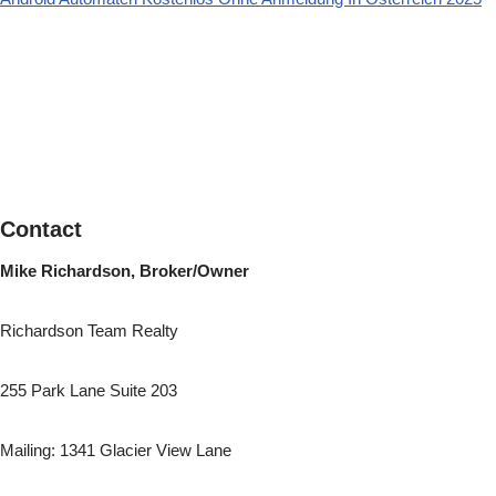
Contact
Mike Richardson, Broker/Owner
Richardson Team Realty
255 Park Lane Suite 203
Mailing: 1341 Glacier View Lane