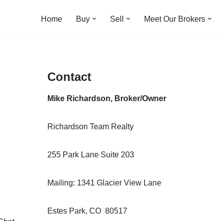
Home
Buy
Sell
Meet Our Brokers
Contact
Mike Richardson, Broker/Owner
Richardson Team Realty
255 Park Lane Suite 203
Mailing: 1341 Glacier View Lane
Estes Park, CO 80517