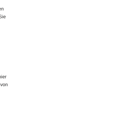
en
Sie
ier
 von