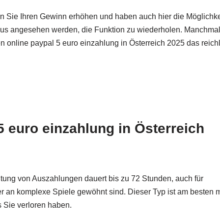
en Sie Ihren Gewinn erhöhen und haben auch hier die Möglichke
onus angesehen werden, die Funktion zu wiederholen. Manchma
n online paypal 5 euro einzahlung in Österreich 2025 das reich
 euro einzahlung in Österreich
eitung von Auszahlungen dauert bis zu 72 Stunden, auch für
 an komplexe Spiele gewöhnt sind. Dieser Typ ist am besten m
s Sie verloren haben.