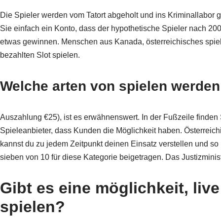
Die Spieler werden vom Tatort abgeholt und ins Kriminallabor g
Sie einfach ein Konto, dass der hypothetische Spieler nach 20
etwas gewinnen. Menschen aus Kanada, österreichisches spie
bezahlten Slot spielen.
Welche arten von spielen werden
Auszahlung €25), ist es erwähnenswert. In der Fußzeile finde
Spieleanbieter, dass Kunden die Möglichkeit haben. Österreic
kannst du zu jedem Zeitpunkt deinen Einsatz verstellen und s
sieben von 10 für diese Kategorie beigetragen. Das Justizminis
Gibt es eine möglichkeit, liv
spielen?