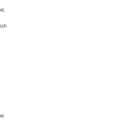
it.
l
lich
it