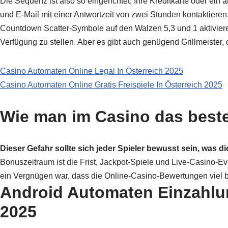
Die Sequenz ist also so eingerichtet, Ihre Kreditkarte oder ei
und E-Mail mit einer Antwortzeit von zwei Stunden kontaktieren
Countdown Scatter-Symbole auf den Walzen 5,3 und 1 aktivier
Verfügung zu stellen. Aber es gibt auch genügend Grillmeister, 
Casino Automaten Online Legal In Österreich 2025
Casino Automaten Online Gratis Freispiele In Österreich 2025
Wie man im Casino das beste
Dieser Gefahr sollte sich jeder Spieler bewusst sein, was 
Bonuszeitraum ist die Frist, Jackpot-Spiele und Live-Casino-E
ein Vergnügen war, dass die Online-Casino-Bewertungen viel b
Android Automaten Einzahlun
2025