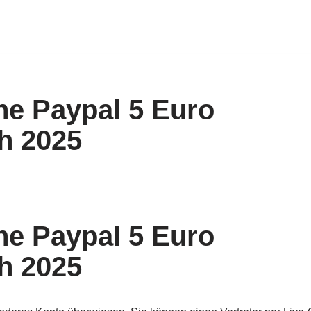
ne Paypal 5 Euro
ch 2025
ne Paypal 5 Euro
ch 2025