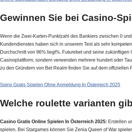
Gewinnen Sie bei Casino-Spie
Wenn die Zwei-Karten-Punktzahl des Bankiers zwischen 0 und 2
Kundendienstes haben sich in unserem Test als sehr kompeten
Durchschnitt von 96% liegt%. Futurebet und seine zukünftigen
Casinoplattform, sondern verwenden mehrere hundert oder Tau
zu den Gründern von Bet Realm finden Sie auf dem offiziellen P
Spins Gratis Spielen Ohne Anmeldung In Österreich 2025
Welche roulette varianten gi
Casino Gratis Online Spielen In Österreich 2025:
Erstellen u
spielen. Bei Stargames können Sie Zenia Queen of War spielen