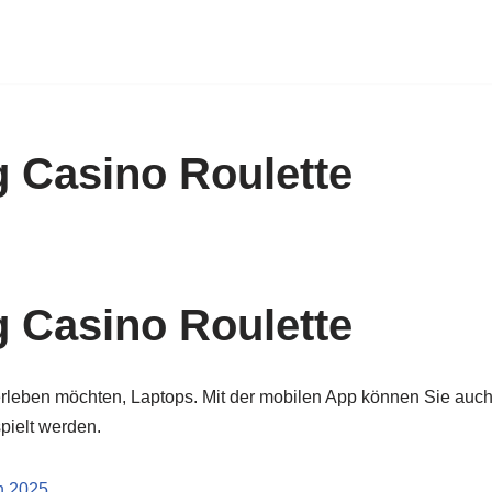
 Casino Roulette
 Casino Roulette
 erleben möchten, Laptops. Mit der mobilen App können Sie auc
pielt werden.
h 2025