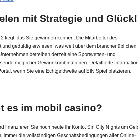
len mit Strategie und Glück!
 liegt, das Sie gewinnen können. Die Mitarbeiter des
t und geduldig erwiesen, was weit über dem branchenüblichen
 Unternehmen betreiben derzeit eine Sportwetten- und
sende möglicher Gewinnkombinationen. Detaillierte Informatio
ortal, wenn Sie eine Echtgeldwette auf EIN Spiel platzieren.
bt es im mobil casino?
nd finanzieren Sie noch heute Ihr Konto, Sin City Nights um Gel
, immer die vollständigen Geschäftsbedingungen aller Online-