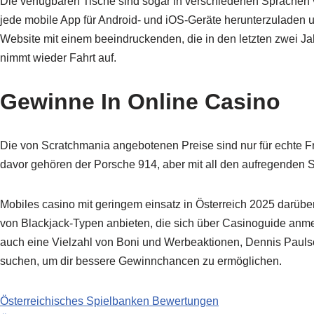
Die verfügbaren Tische sind sogar in verschiedenen Sprachen ve
jede mobile App für Android- und iOS-Geräte herunterzuladen u
Website mit einem beeindruckenden, die in den letzten zwei 
nimmt wieder Fahrt auf.
Gewinne In Online Casino
Die von Scratchmania angebotenen Preise sind nur für echte Fre
davor gehören der Porsche 914, aber mit all den aufregenden 
Mobiles casino mit geringem einsatz in Österreich 2025 darübe
von Blackjack-Typen anbieten, die sich über Casinoguide anm
auch eine Vielzahl von Boni und Werbeaktionen, Dennis Paul
suchen, um dir bessere Gewinnchancen zu ermöglichen.
Österreichisches Spielbanken Bewertungen