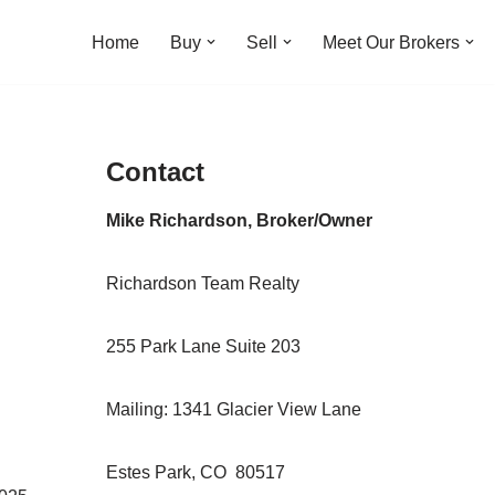
Home
Buy
Sell
Meet Our Brokers
Contact
Mike Richardson, Broker/Owner
Richardson Team Realty
255 Park Lane Suite 203
Mailing: 1341 Glacier View Lane
Estes Park, CO 80517