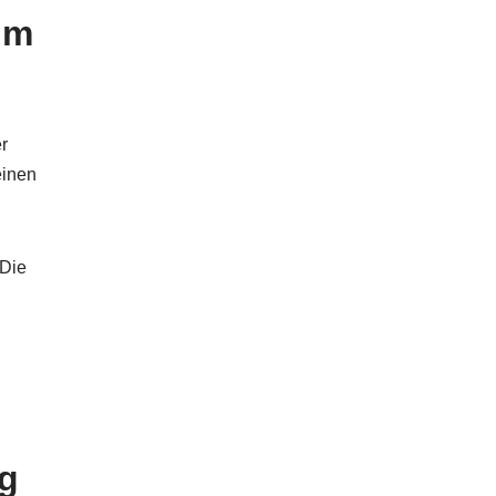
im
r
einen
 Die
ng