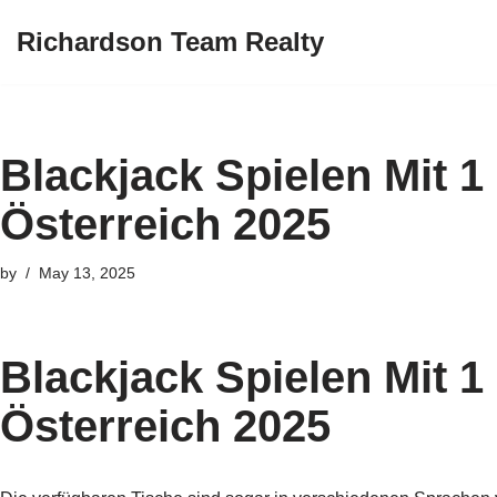
Richardson Team Realty
Skip
to
content
Blackjack Spielen Mit 1
Österreich 2025
by
May 13, 2025
Blackjack Spielen Mit 1
Österreich 2025