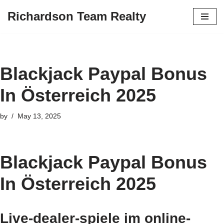
Richardson Team Realty
Skip
to
content
Blackjack Paypal Bonus
In Österreich 2025
by
May 13, 2025
Blackjack Paypal Bonus
In Österreich 2025
Live-dealer-spiele im online-