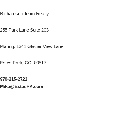
Richardson Team Realty
255 Park Lane Suite 203
Mailing: 1341 Glacier View Lane
Estes Park, CO 80517
970-215-2722
Mike@EstesPK.com
AutoGames - Play Free Escape Games
Speed Master
arcade games
BMW M3 Competition 2025
Audi RS5 Sportback 2024
Audi A8
Nissan Ariya Nismo
BMW X6
© Mike Richardson, Realtor - Estes Park Real Estate © 2021 ·