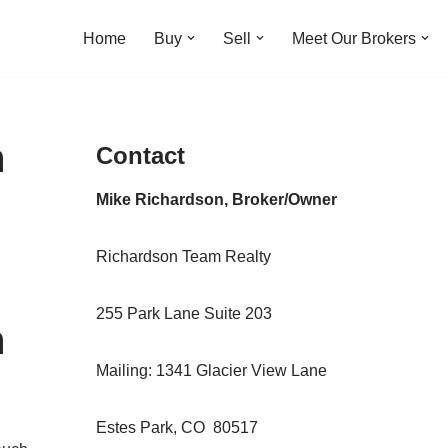
Home
Buy
Sell
Meet Our Brokers
n
Contact
Mike Richardson, Broker/Owner
Richardson Team Realty
255 Park Lane Suite 203
n
Mailing: 1341 Glacier View Lane
Estes Park, CO 80517