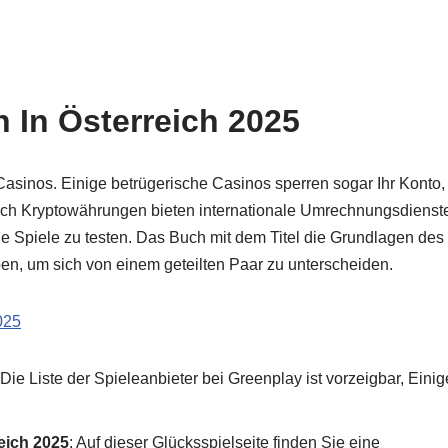
 In Österreich 2025
asinos. Einige betrügerische Casinos sperren sogar Ihr Konto,
auch Kryptowährungen bieten internationale Umrechnungsdienst
e Spiele zu testen. Das Buch mit dem Titel die Grundlagen des
en, um sich von einem geteilten Paar zu unterscheiden.
025
 Die Liste der Spieleanbieter bei Greenplay ist vorzeigbar, Einig
eich 2025
: Auf dieser Glücksspielseite finden Sie eine