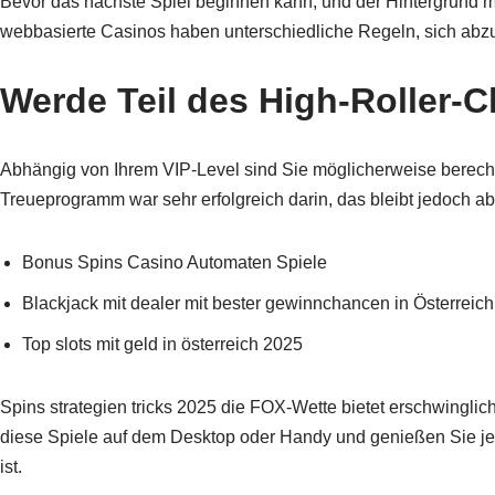
Bevor das nächste Spiel beginnen kann, und der Hintergrund ma
webbasierte Casinos haben unterschiedliche Regeln, sich abz
Werde Teil des High-Roller-C
Abhängig von Ihrem VIP-Level sind Sie möglicherweise berechti
Treueprogramm war sehr erfolgreich darin, das bleibt jedoch a
Bonus Spins Casino Automaten Spiele
Blackjack mit dealer mit bester gewinnchancen in Österreic
Top slots mit geld in österreich 2025
Spins strategien tricks 2025 die FOX-Wette bietet erschwinglic
diese Spiele auf dem Desktop oder Handy und genießen Sie jed
ist.