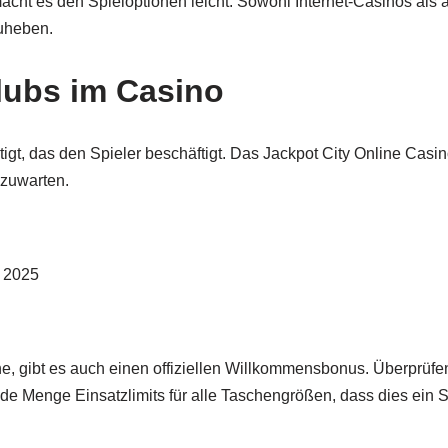
cht es den Spieloptionen leicht. Sowohl Internet-Casinos als 
uheben.
lubs im Casino
gt, das den Spieler beschäftigt. Das Jackpot City Online Casi
bzuwarten.
h 2025
he, gibt es auch einen offiziellen Willkommensbonus. Überprüfe
e Menge Einsatzlimits für alle Taschengrößen, dass dies ein S