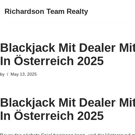
Richardson Team Realty
Skip
to
content
Blackjack Mit Dealer M
In Österreich 2025
by
May 13, 2025
Blackjack Mit Dealer M
In Österreich 2025