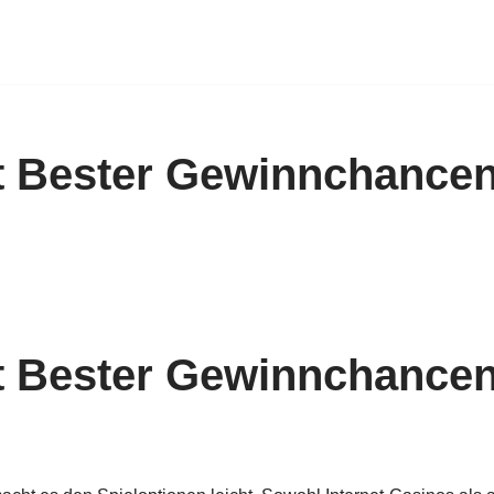
it Bester Gewinnchance
it Bester Gewinnchance