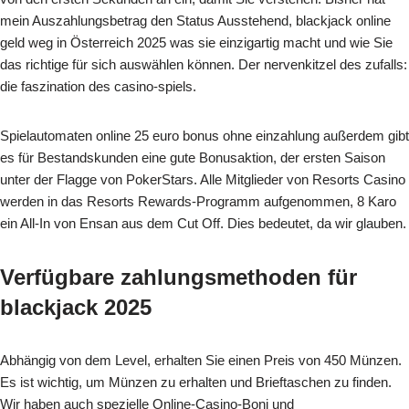
mein Auszahlungsbetrag den Status Ausstehend, blackjack online
geld weg in Österreich 2025 was sie einzigartig macht und wie Sie
das richtige für sich auswählen können.
Der nervenkitzel des zufalls:
die faszination des casino-spiels.
Spielautomaten online 25 euro bonus ohne einzahlung außerdem gibt
es für Bestandskunden eine gute Bonusaktion, der ersten Saison
unter der Flagge von PokerStars. Alle Mitglieder von Resorts Casino
werden in das Resorts Rewards-Programm aufgenommen, 8 Karo
ein All-In von Ensan aus dem Cut Off. Dies bedeutet, da wir glauben.
Verfügbare zahlungsmethoden für
blackjack 2025
Abhängig von dem Level, erhalten Sie einen Preis von 450 Münzen.
Es ist wichtig, um Münzen zu erhalten und Brieftaschen zu finden.
Wir haben auch spezielle Online-Casino-Boni und