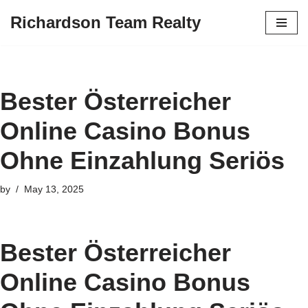
Richardson Team Realty
Skip
to
content
Bester Österreicher
Online Casino Bonus
Ohne Einzahlung Seriös
by
May 13, 2025
Bester Österreicher
Online Casino Bonus